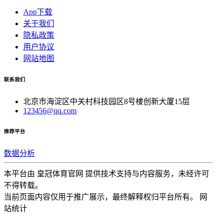
App下载
关于我们
隐私政策
用户协议
网站地图
联系我们
北京市海淀区中关村科技园区8号楼创新大厦15层
123456@qq.com
推荐平台
数据分析
本平台由 皇冠体育官网 提供技术支持与内容服务，未经许可
不得转载。
当前页面内容仅用于推广展示，最终解释权归平台所有。 网
站统计