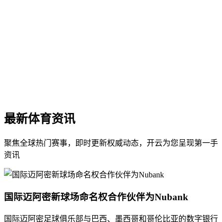
最新体育资讯
聚焦全球热门赛事，即时更新权威动态，开云为您呈现第一手
资讯
国际迈阿密新球场命名权合作伙伴为Nubank
国际迈阿密足球俱乐部与巴西、墨西哥和哥伦比亚的数字银行