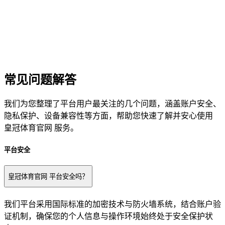
常见问题解答
我们为您整理了平台用户最关注的几个问题，涵盖账户安全、
隐私保护、设备兼容性等方面，帮助您快速了解并安心使用
皇冠体育官网 服务。
平台安全
皇冠体育官网 平台安全吗？
我们平台采用国际标准的加密技术与防火墙系统，结合账户验
证机制，确保您的个人信息与操作环境始终处于安全保护状