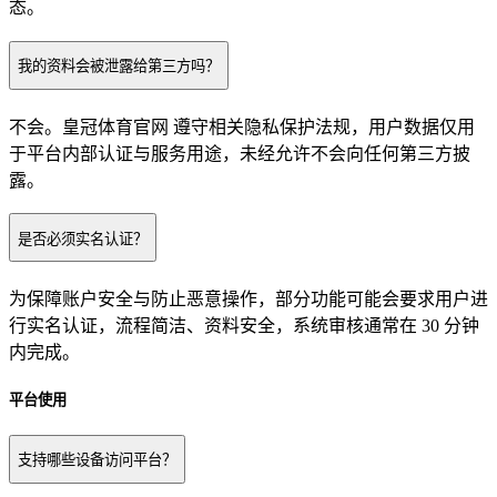
态。
我的资料会被泄露给第三方吗？
不会。皇冠体育官网 遵守相关隐私保护法规，用户数据仅用
于平台内部认证与服务用途，未经允许不会向任何第三方披
露。
是否必须实名认证？
为保障账户安全与防止恶意操作，部分功能可能会要求用户进
行实名认证，流程简洁、资料安全，系统审核通常在 30 分钟
内完成。
平台使用
支持哪些设备访问平台？