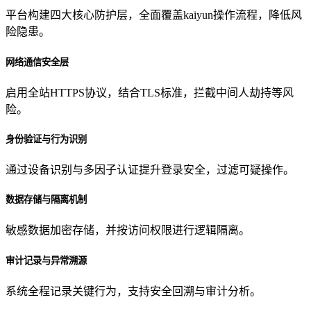
平台构建四大核心防护层，全面覆盖kaiyun操作流程，降低风
险隐患。
网络通信安全层
启用全站HTTPS协议，结合TLS标准，拦截中间人劫持等风
险。
身份验证与行为识别
通过设备识别与多因子认证提升登录安全，过滤可疑操作。
数据存储与隔离机制
敏感数据加密存储，并按访问权限进行逻辑隔离。
审计记录与异常溯源
系统全程记录关键行为，支持安全回溯与审计分析。