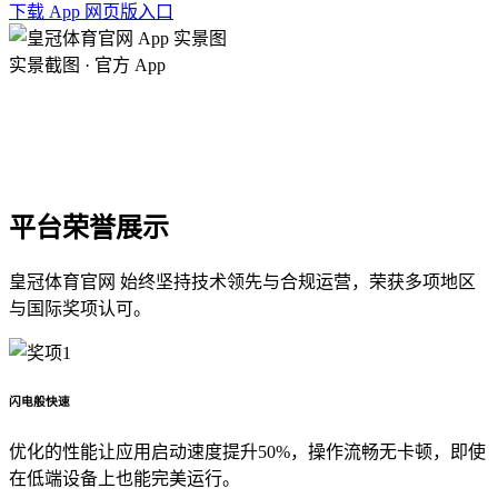
下载 App
网页版入口
实景截图 · 官方 App
平台荣誉展示
皇冠体育官网 始终坚持技术领先与合规运营，荣获多项地区
与国际奖项认可。
闪电般快速
优化的性能让应用启动速度提升50%，操作流畅无卡顿，即使
在低端设备上也能完美运行。