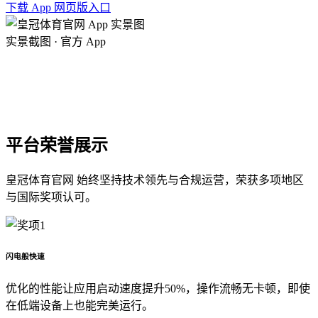
下载 App
网页版入口
实景截图 · 官方 App
平台荣誉展示
皇冠体育官网 始终坚持技术领先与合规运营，荣获多项地区
与国际奖项认可。
闪电般快速
优化的性能让应用启动速度提升50%，操作流畅无卡顿，即使
在低端设备上也能完美运行。