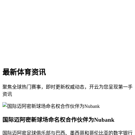
最新体育资讯
聚焦全球热门赛事，即时更新权威动态，开云为您呈现第一手
资讯
国际迈阿密新球场命名权合作伙伴为Nubank
国际迈阿密足球俱乐部与巴西、墨西哥和哥伦比亚的数字银行