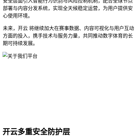
安全层面引入智能行为识别与风险控制机制，配合全球节点
部署与内容分发系统，实现全天候稳定运营，为用户提供安
心使用环境。
未来，开云 将继续加大在赛事数据、内容可视化与用户互动
方面的投入，携手技术与服务力量，共同推动数字体育的长
期可持续发展。
开云多重安全防护层