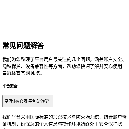
常见问题解答
我们为您整理了平台用户最关注的几个问题，涵盖账户安全、
隐私保护、设备兼容性等方面，帮助您快速了解并安心使用
皇冠体育官网 服务。
平台安全
皇冠体育官网 平台安全吗？
我们平台采用国际标准的加密技术与防火墙系统，结合账户验
证机制，确保您的个人信息与操作环境始终处于安全保护状