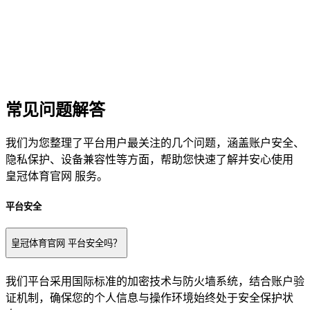
常见问题解答
我们为您整理了平台用户最关注的几个问题，涵盖账户安全、
隐私保护、设备兼容性等方面，帮助您快速了解并安心使用
皇冠体育官网 服务。
平台安全
皇冠体育官网 平台安全吗？
我们平台采用国际标准的加密技术与防火墙系统，结合账户验
证机制，确保您的个人信息与操作环境始终处于安全保护状