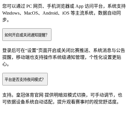
您可以通过 PC 网页、手机浏览器或 App 访问平台，系统支持
Windows、MacOS、Android、iOS 等主流系统，数据自动同
步。
如何开启或关闭通知提醒？
登录后可在“设置”页面开启或关闭比赛推送、系统消息与公告
提醒，移动端也支持操作系统级通知管理，个性化设置更贴
心。
平台是否支持夜间模式？
支持。皇冠体育官网 提供明暗双模式切换，可手动调节，也
可依据设备系统自动适配，提升观看赛事时的视觉舒适度。