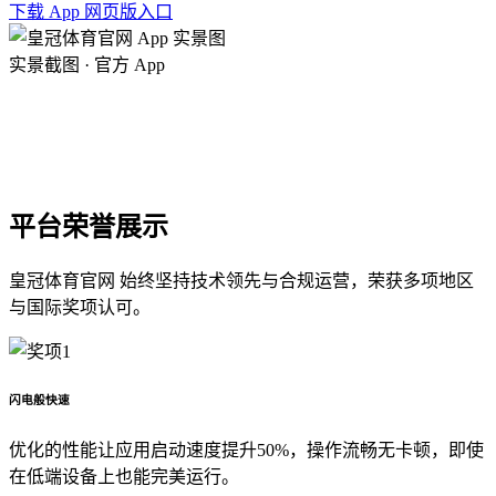
下载 App
网页版入口
实景截图 · 官方 App
平台荣誉展示
皇冠体育官网 始终坚持技术领先与合规运营，荣获多项地区
与国际奖项认可。
闪电般快速
优化的性能让应用启动速度提升50%，操作流畅无卡顿，即使
在低端设备上也能完美运行。