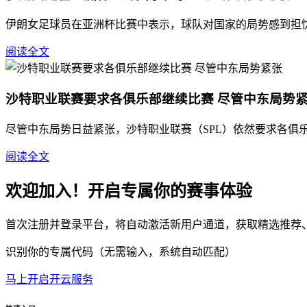
伊朗女足球员在亚洲杯比赛中表示，球队对国家的局势感到担忧
阅读全文
沙特职业联赛要求各俱乐部继续比赛 尽管中东局势
尽管中东局势日益紧张，沙特职业联赛（SPL）依然要求各俱乐
阅读全文
欢迎加入！开启专属你的赛事体验
首次注册并登录平台，将自动激活新用户通道，获取精选推荐
识别你的专属代码（无需输入，系统自动匹配）
马上开启开云服务