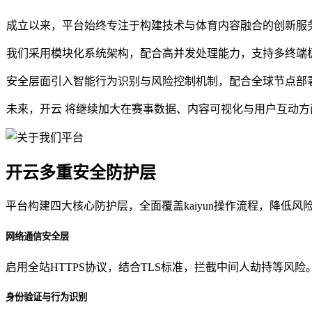
成立以来，平台始终专注于构建技术与体育内容融合的创新服务体
我们采用模块化系统架构，配合高并发处理能力，支持多终端
安全层面引入智能行为识别与风险控制机制，配合全球节点部
未来，开云 将继续加大在赛事数据、内容可视化与用户互动
开云多重安全防护层
平台构建四大核心防护层，全面覆盖kaiyun操作流程，降低风
网络通信安全层
启用全站HTTPS协议，结合TLS标准，拦截中间人劫持等风险
身份验证与行为识别