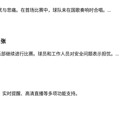
与悲痛。在首场比赛中，球队未在国歌奏响时合唱。...
紧张
部继续进行比赛。球员和工作人员对安全问题表示担忧。...
、实时提醒、高清直播等多项功能支持。