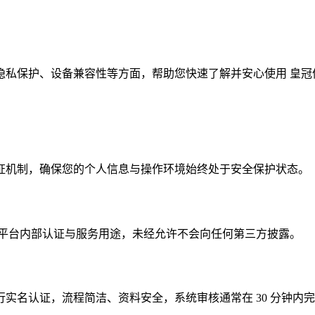
私保护、设备兼容性等方面，帮助您快速了解并安心使用 皇冠
证机制，确保您的个人信息与操作环境始终处于安全保护状态。
于平台内部认证与服务用途，未经允许不会向任何第三方披露。
实名认证，流程简洁、资料安全，系统审核通常在 30 分钟内