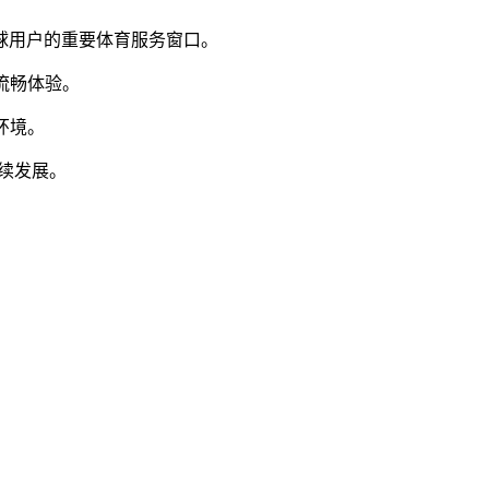
全球用户的重要体育服务窗口。
流畅体验。
环境。
续发展。