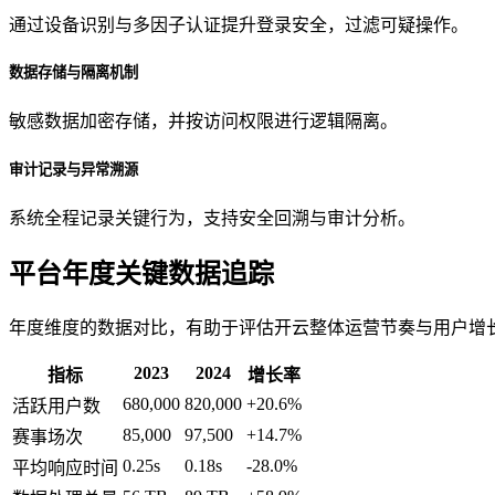
通过设备识别与多因子认证提升登录安全，过滤可疑操作。
数据存储与隔离机制
敏感数据加密存储，并按访问权限进行逻辑隔离。
审计记录与异常溯源
系统全程记录关键行为，支持安全回溯与审计分析。
平台年度关键数据追踪
年度维度的数据对比，有助于评估开云整体运营节奏与用户增
2023
2024
指标
增长率
680,000
820,000
+20.6%
活跃用户数
85,000
97,500
+14.7%
赛事场次
0.25s
0.18s
-28.0%
平均响应时间