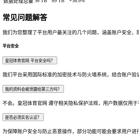
56 TB
89 TB
+58.9%
数据处理总量
常见问题解答
我们为您整理了平台用户最关注的几个问题，涵盖账户安全、隐
平台安全
皇冠体育官网 平台安全吗？
我们平台采用国际标准的加密技术与防火墙系统，结合账户验
我的资料会被泄露给第三方吗？
不会。皇冠体育官网 遵守相关隐私保护法规，用户数据仅用
是否必须实名认证？
为保障账户安全与防止恶意操作，部分功能可能会要求用户进行