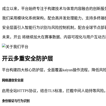
成立以来，平台始终专注于构建技术与体育内容融合的创新服务体
我们采用模块化系统架构，配合高并发处理能力，支持多终端
安全层面引入智能行为识别与风险控制机制，配合全球节点部
未来，开云 将继续加大在赛事数据、内容可视化与用户互动
开云多重安全防护层
平台构建四大核心防护层，全面覆盖kaiyun操作流程，降低风
网络通信安全层
启用全站HTTPS协议，结合TLS标准，拦截中间人劫持等风险
身份验证与行为识别