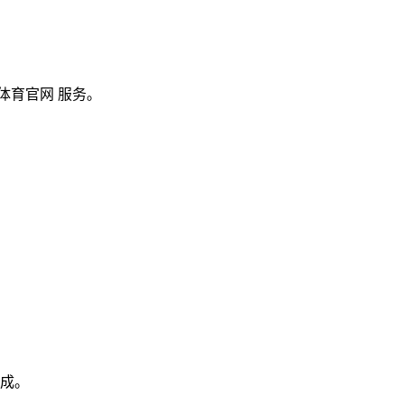
体育官网 服务。
完成。