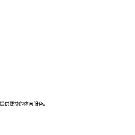
提供便捷的体育服务。