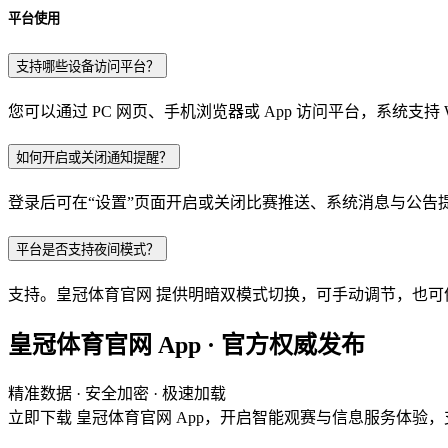
平台使用
支持哪些设备访问平台？
您可以通过 PC 网页、手机浏览器或 App 访问平台，系统支持 Wi
如何开启或关闭通知提醒？
登录后可在“设置”页面开启或关闭比赛推送、系统消息与公告
平台是否支持夜间模式？
支持。皇冠体育官网 提供明暗双模式切换，可手动调节，也
皇冠体育官网 App · 官方权威发布
精准数据 · 安全加密 · 极速加载
立即下载 皇冠体育官网 App，开启智能观赛与信息服务体验