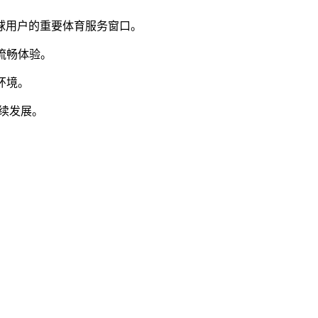
全球用户的重要体育服务窗口。
流畅体验。
环境。
续发展。