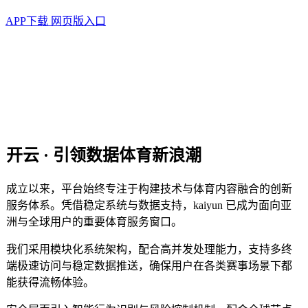
APP下载
网页版入口
开云 · 引领数据体育新浪潮
成立以来，平台始终专注于构建技术与体育内容融合的创新
服务体系。凭借稳定系统与数据支持，kaiyun 已成为面向亚
洲与全球用户的重要体育服务窗口。
我们采用模块化系统架构，配合高并发处理能力，支持多终
端极速访问与稳定数据推送，确保用户在各类赛事场景下都
能获得流畅体验。