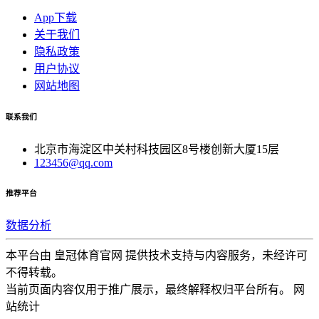
App下载
关于我们
隐私政策
用户协议
网站地图
联系我们
北京市海淀区中关村科技园区8号楼创新大厦15层
123456@qq.com
推荐平台
数据分析
本平台由 皇冠体育官网 提供技术支持与内容服务，未经许可
不得转载。
当前页面内容仅用于推广展示，最终解释权归平台所有。 网
站统计