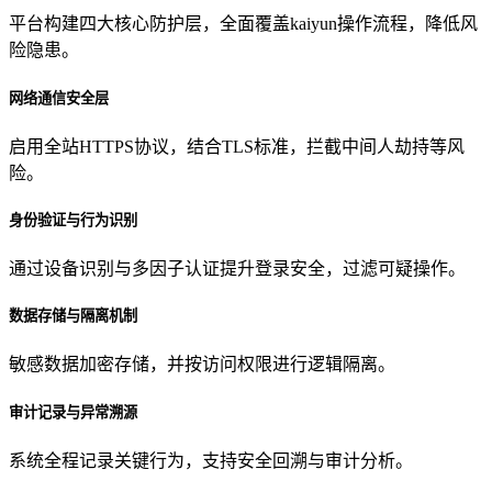
平台构建四大核心防护层，全面覆盖kaiyun操作流程，降低风
险隐患。
网络通信安全层
启用全站HTTPS协议，结合TLS标准，拦截中间人劫持等风
险。
身份验证与行为识别
通过设备识别与多因子认证提升登录安全，过滤可疑操作。
数据存储与隔离机制
敏感数据加密存储，并按访问权限进行逻辑隔离。
审计记录与异常溯源
系统全程记录关键行为，支持安全回溯与审计分析。