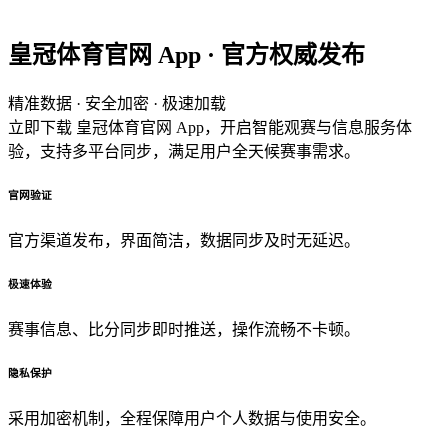
皇冠体育官网 App · 官方权威发布
精准数据 · 安全加密 · 极速加载
立即下载 皇冠体育官网 App，开启智能观赛与信息服务体
验，支持多平台同步，满足用户全天候赛事需求。
官网验证
官方渠道发布，界面简洁，数据同步及时无延迟。
极速体验
赛事信息、比分同步即时推送，操作流畅不卡顿。
隐私保护
采用加密机制，全程保障用户个人数据与使用安全。