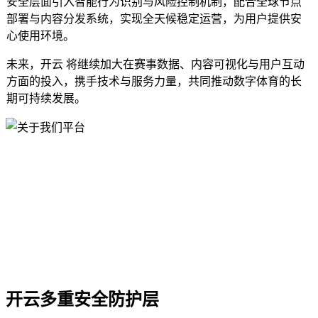
安全层面引入智能行为识别与风险控制机制，配合全球节点
部署与内容分发系统，实现全天候稳定运营，为用户提供安
心使用环境。
未来，开云 将继续加大在赛事数据、内容可视化与用户互动
方面的投入，携手技术与服务力量，共同推动数字体育的长
期可持续发展。
开云多重安全防护层