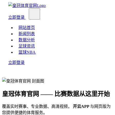
立即登录
网站首页
新闻列表
数据分析
足球资讯
篮球NBA
立即登录
皇冠体育官网
—— 比赛数据从这里开始
覆盖实时赛事、专业数据、高清视频，
开云APP
与网页版为
您提供便捷的体育服务。