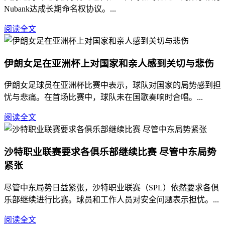
Nubank达成长期命名权协议。...
阅读全文
伊朗女足在亚洲杯上对国家和亲人感到关切与悲伤
伊朗女足球员在亚洲杯比赛中表示，球队对国家的局势感到担
忧与悲痛。在首场比赛中，球队未在国歌奏响时合唱。...
阅读全文
沙特职业联赛要求各俱乐部继续比赛 尽管中东局势
紧张
尽管中东局势日益紧张，沙特职业联赛（SPL）依然要求各俱
乐部继续进行比赛。球员和工作人员对安全问题表示担忧。...
阅读全文