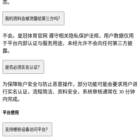
态。
我的资料会被泄露给第三方吗？
不会。皇冠体育官网 遵守相关隐私保护法规，用户数据仅用
于平台内部认证与服务用途，未经允许不会向任何第三方披
露。
是否必须实名认证？
为保障账户安全与防止恶意操作，部分功能可能会要求用户进
行实名认证，流程简洁、资料安全，系统审核通常在 30 分钟
内完成。
平台使用
支持哪些设备访问平台？