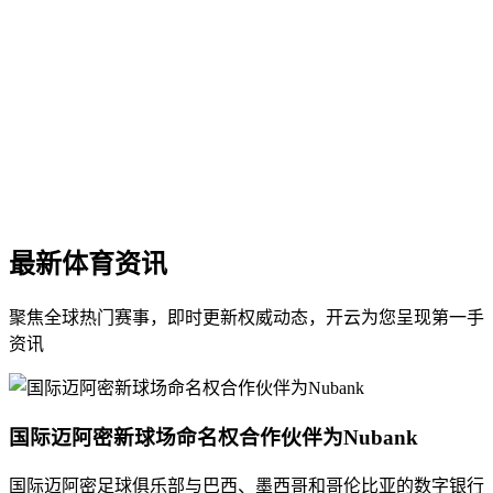
最新体育资讯
聚焦全球热门赛事，即时更新权威动态，开云为您呈现第一手
资讯
国际迈阿密新球场命名权合作伙伴为Nubank
国际迈阿密足球俱乐部与巴西、墨西哥和哥伦比亚的数字银行