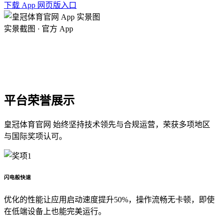
下载 App
网页版入口
实景截图 · 官方 App
平台荣誉展示
皇冠体育官网 始终坚持技术领先与合规运营，荣获多项地区
与国际奖项认可。
闪电般快速
优化的性能让应用启动速度提升50%，操作流畅无卡顿，即使
在低端设备上也能完美运行。