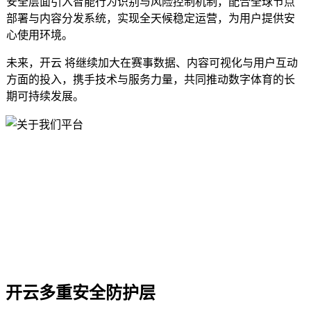
安全层面引入智能行为识别与风险控制机制，配合全球节点
部署与内容分发系统，实现全天候稳定运营，为用户提供安
心使用环境。
未来，开云 将继续加大在赛事数据、内容可视化与用户互动
方面的投入，携手技术与服务力量，共同推动数字体育的长
期可持续发展。
开云多重安全防护层