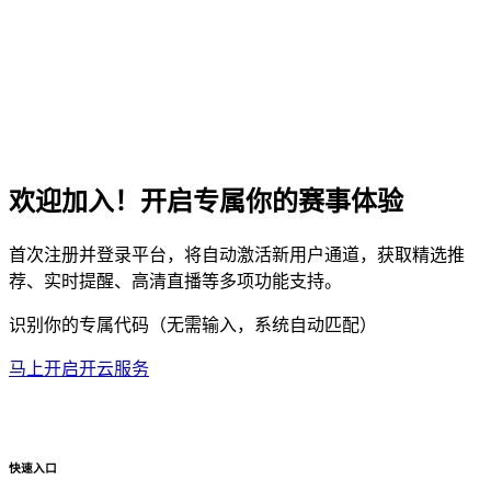
欢迎加入！开启专属你的赛事体验
首次注册并登录平台，将自动激活新用户通道，获取精选推
荐、实时提醒、高清直播等多项功能支持。
识别你的专属代码（无需输入，系统自动匹配）
马上开启开云服务
快速入口