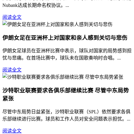
Nubank达成长期命名权协议。...
阅读全文
伊朗女足在亚洲杯上对国家和亲人感到关切与悲伤
伊朗女足球员在亚洲杯比赛中表示，球队对国家的局势感到担
忧与悲痛。在首场比赛中，球队未在国歌奏响时合唱。...
阅读全文
沙特职业联赛要求各俱乐部继续比赛 尽管中东局势
紧张
尽管中东局势日益紧张，沙特职业联赛（SPL）依然要求各俱
乐部继续进行比赛。球员和工作人员对安全问题表示担忧。...
阅读全文