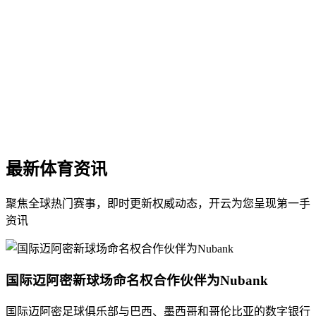
最新体育资讯
聚焦全球热门赛事，即时更新权威动态，开云为您呈现第一手
资讯
国际迈阿密新球场命名权合作伙伴为Nubank
国际迈阿密足球俱乐部与巴西、墨西哥和哥伦比亚的数字银行