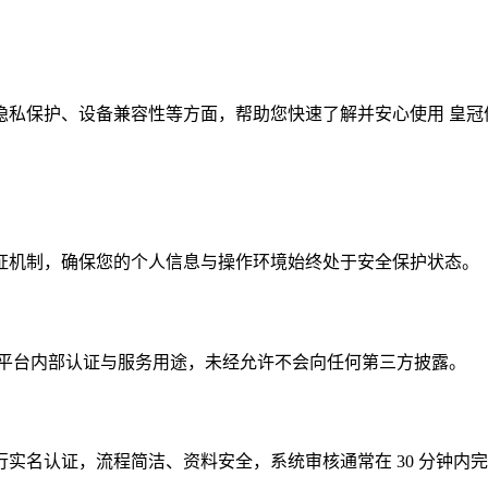
私保护、设备兼容性等方面，帮助您快速了解并安心使用 皇冠
证机制，确保您的个人信息与操作环境始终处于安全保护状态。
于平台内部认证与服务用途，未经允许不会向任何第三方披露。
实名认证，流程简洁、资料安全，系统审核通常在 30 分钟内