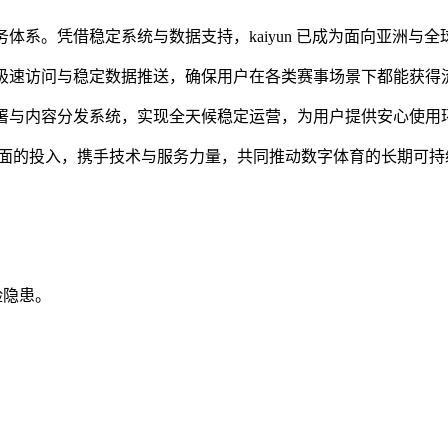
系。凭借稳定系统与数据支持，kaiyun 已成为面向亚洲与
极速访问与稳定数据推送，确保用户在各类赛事场景下都能获得
署与内容分发系统，实现全天候稳定运营，为用户提供安心使用
方面的投入，携手技术与服务力量，共同推动数字体育的长期可持
险隐患。
。