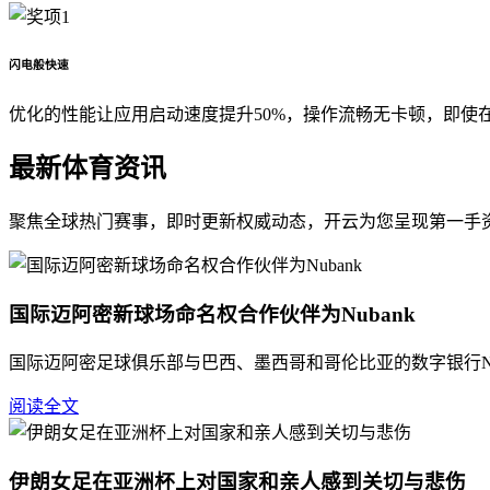
闪电般快速
优化的性能让应用启动速度提升50%，操作流畅无卡顿，即使
最新体育资讯
聚焦全球热门赛事，即时更新权威动态，开云为您呈现第一手
国际迈阿密新球场命名权合作伙伴为Nubank
国际迈阿密足球俱乐部与巴西、墨西哥和哥伦比亚的数字银行Nub
阅读全文
伊朗女足在亚洲杯上对国家和亲人感到关切与悲伤