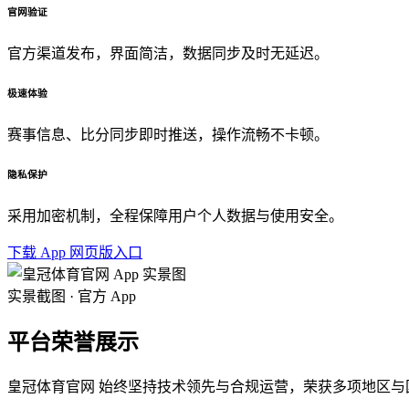
官网验证
官方渠道发布，界面简洁，数据同步及时无延迟。
极速体验
赛事信息、比分同步即时推送，操作流畅不卡顿。
隐私保护
采用加密机制，全程保障用户个人数据与使用安全。
下载 App
网页版入口
实景截图 · 官方 App
平台荣誉展示
皇冠体育官网 始终坚持技术领先与合规运营，荣获多项地区与