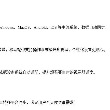
ndows、MacOS、Android、iOS 等主流系统，数据自动同步。
提醒，移动端也支持操作系统级通知管理，个性化设置更贴心。
可依据设备系统自动适配，提升观看赛事时的视觉舒适度。
，支持多平台同步，满足用户全天候赛事需求。