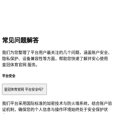
常见问题解答
我们为您整理了平台用户最关注的几个问题，涵盖账户安全、
隐私保护、设备兼容性等方面，帮助您快速了解并安心使用
皇冠体育官网 服务。
平台安全
皇冠体育官网 平台安全吗？
我们平台采用国际标准的加密技术与防火墙系统，结合账户验
证机制，确保您的个人信息与操作环境始终处于安全保护状