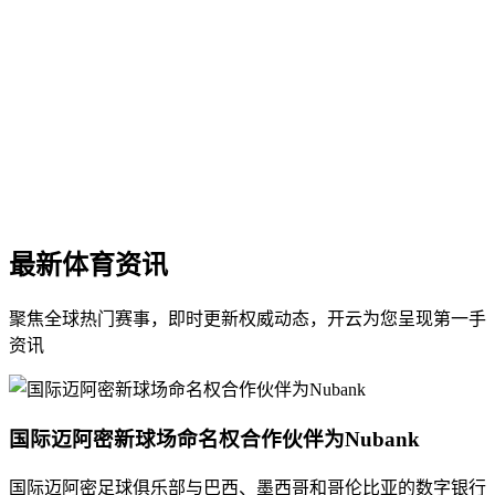
最新体育资讯
聚焦全球热门赛事，即时更新权威动态，开云为您呈现第一手
资讯
国际迈阿密新球场命名权合作伙伴为Nubank
国际迈阿密足球俱乐部与巴西、墨西哥和哥伦比亚的数字银行