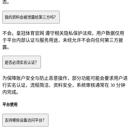
态。
我的资料会被泄露给第三方吗？
不会。皇冠体育官网 遵守相关隐私保护法规，用户数据仅用
于平台内部认证与服务用途，未经允许不会向任何第三方披
露。
是否必须实名认证？
为保障账户安全与防止恶意操作，部分功能可能会要求用户进
行实名认证，流程简洁、资料安全，系统审核通常在 30 分钟
内完成。
平台使用
支持哪些设备访问平台？