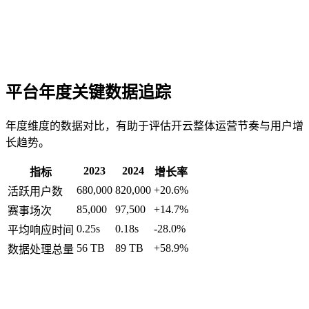
平台年度关键数据追踪
年度维度的数据对比，有助于评估开云整体运营节奏与用户增
长趋势。
2023
2024
指标
增长率
680,000
820,000
+20.6%
活跃用户数
85,000
97,500
+14.7%
赛事场次
0.25s
0.18s
-28.0%
平均响应时间
56 TB
89 TB
+58.9%
数据处理总量