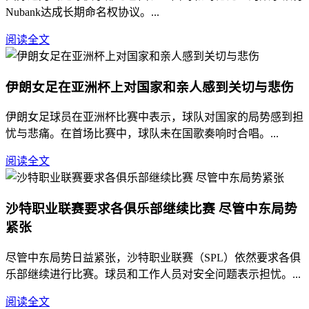
Nubank达成长期命名权协议。...
阅读全文
伊朗女足在亚洲杯上对国家和亲人感到关切与悲伤
伊朗女足球员在亚洲杯比赛中表示，球队对国家的局势感到担
忧与悲痛。在首场比赛中，球队未在国歌奏响时合唱。...
阅读全文
沙特职业联赛要求各俱乐部继续比赛 尽管中东局势
紧张
尽管中东局势日益紧张，沙特职业联赛（SPL）依然要求各俱
乐部继续进行比赛。球员和工作人员对安全问题表示担忧。...
阅读全文