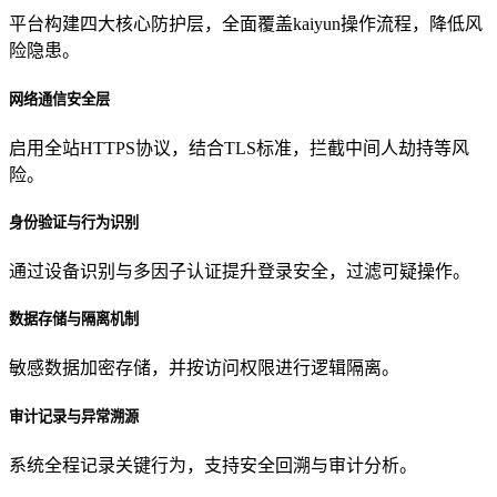
平台构建四大核心防护层，全面覆盖kaiyun操作流程，降低风
险隐患。
网络通信安全层
启用全站HTTPS协议，结合TLS标准，拦截中间人劫持等风
险。
身份验证与行为识别
通过设备识别与多因子认证提升登录安全，过滤可疑操作。
数据存储与隔离机制
敏感数据加密存储，并按访问权限进行逻辑隔离。
审计记录与异常溯源
系统全程记录关键行为，支持安全回溯与审计分析。