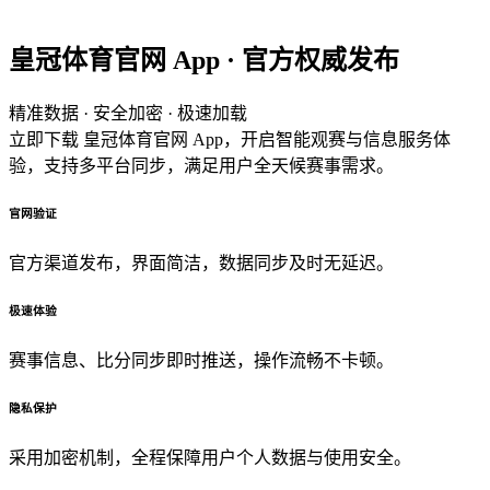
皇冠体育官网 App · 官方权威发布
精准数据 · 安全加密 · 极速加载
立即下载 皇冠体育官网 App，开启智能观赛与信息服务体
验，支持多平台同步，满足用户全天候赛事需求。
官网验证
官方渠道发布，界面简洁，数据同步及时无延迟。
极速体验
赛事信息、比分同步即时推送，操作流畅不卡顿。
隐私保护
采用加密机制，全程保障用户个人数据与使用安全。