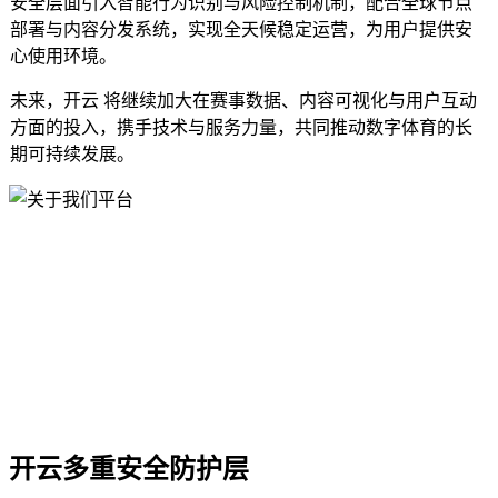
安全层面引入智能行为识别与风险控制机制，配合全球节点
部署与内容分发系统，实现全天候稳定运营，为用户提供安
心使用环境。
未来，开云 将继续加大在赛事数据、内容可视化与用户互动
方面的投入，携手技术与服务力量，共同推动数字体育的长
期可持续发展。
开云多重安全防护层