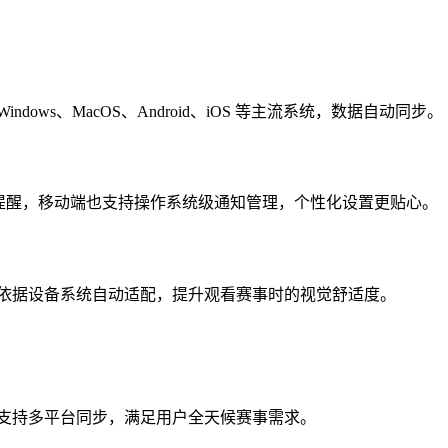
ndows、MacOS、Android、iOS 等主流系统，数据自动同步。
提醒，移动端也支持操作系统级通知管理，个性化设置更贴心。
可依据设备系统自动适配，提升观看赛事时的视觉舒适度。
，支持多平台同步，满足用户全天候赛事需求。