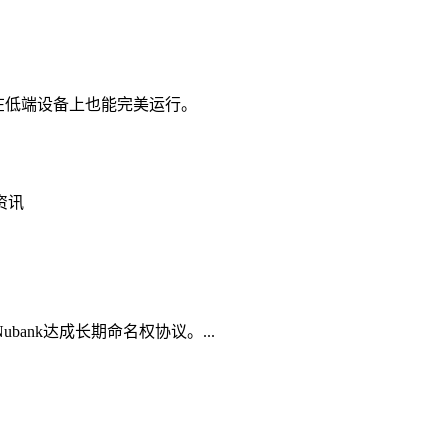
在低端设备上也能完美运行。
资讯
ank达成长期命名权协议。...