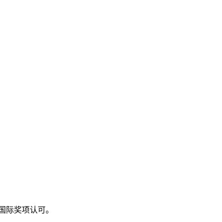
国际奖项认可。