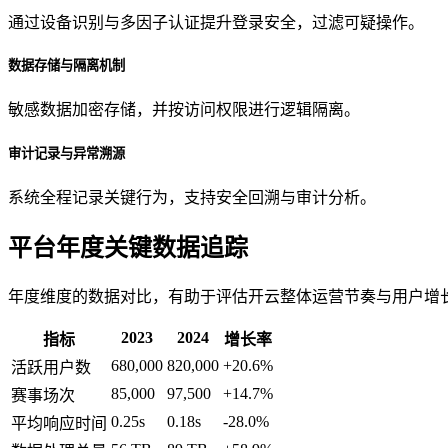
通过设备识别与多因子认证提升登录安全，过滤可疑操作。
数据存储与隔离机制
敏感数据加密存储，并按访问权限进行逻辑隔离。
审计记录与异常溯源
系统全程记录关键行为，支持安全回溯与审计分析。
平台年度关键数据追踪
年度维度的数据对比，有助于评估开云整体运营节奏与用户增
2023
2024
指标
增长率
680,000
820,000
+20.6%
活跃用户数
85,000
97,500
+14.7%
赛事场次
0.25s
0.18s
-28.0%
平均响应时间