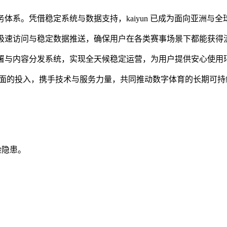
系。凭借稳定系统与数据支持，kaiyun 已成为面向亚洲与
极速访问与稳定数据推送，确保用户在各类赛事场景下都能获得
署与内容分发系统，实现全天候稳定运营，为用户提供安心使用
方面的投入，携手技术与服务力量，共同推动数字体育的长期可持
险隐患。
。