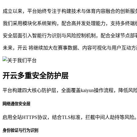
成立以来，平台始终专注于构建技术与体育内容融合的创新服务体
我们采用模块化系统架构，配合高并发处理能力，支持多终端
安全层面引入智能行为识别与风险控制机制，配合全球节点部
未来，开云 将继续加大在赛事数据、内容可视化与用户互动
开云多重安全防护层
平台构建四大核心防护层，全面覆盖kaiyun操作流程，降低风
网络通信安全层
启用全站HTTPS协议，结合TLS标准，拦截中间人劫持等风险
身份验证与行为识别