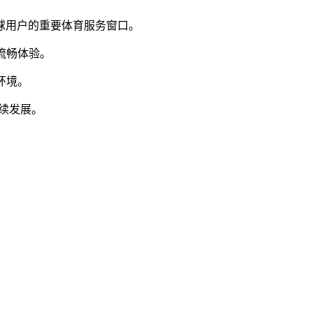
全球用户的重要体育服务窗口。
流畅体验。
环境。
续发展。