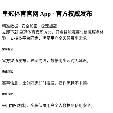
皇冠体育官网 App · 官方权威发布
精准数据 · 安全加密 · 极速加载
立即下载 皇冠体育官网 App，开启智能观赛与信息服务体
验，支持多平台同步，满足用户全天候赛事需求。
官网验证
官方渠道发布，界面简洁，数据同步及时无延迟。
极速体验
赛事信息、比分同步即时推送，操作流畅不卡顿。
隐私保护
采用加密机制，全程保障用户个人数据与使用安全。