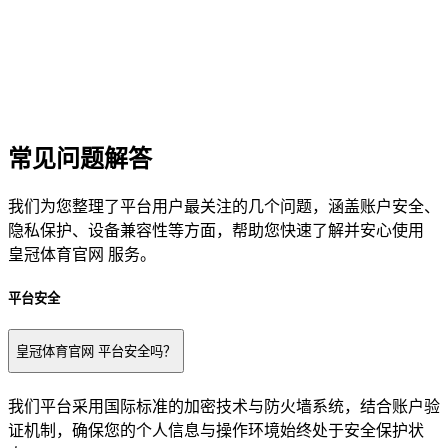
常见问题解答
我们为您整理了平台用户最关注的几个问题，涵盖账户安全、
隐私保护、设备兼容性等方面，帮助您快速了解并安心使用
皇冠体育官网 服务。
平台安全
皇冠体育官网 平台安全吗？
我们平台采用国际标准的加密技术与防火墙系统，结合账户验
证机制，确保您的个人信息与操作环境始终处于安全保护状