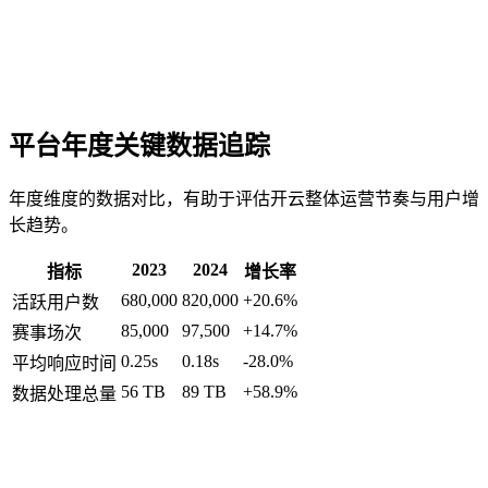
平台年度关键数据追踪
年度维度的数据对比，有助于评估开云整体运营节奏与用户增
长趋势。
2023
2024
指标
增长率
680,000
820,000
+20.6%
活跃用户数
85,000
97,500
+14.7%
赛事场次
0.25s
0.18s
-28.0%
平均响应时间
56 TB
89 TB
+58.9%
数据处理总量