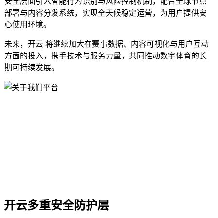
安全层面引入智能行为识别与风险控制机制，配合全球节点
部署与内容分发系统，实现全天候稳定运营，为用户提供安
心使用环境。
未来，开云 将继续加大在赛事数据、内容可视化与用户互动
方面的投入，携手技术与服务力量，共同推动数字体育的长
期可持续发展。
开云多重安全防护层