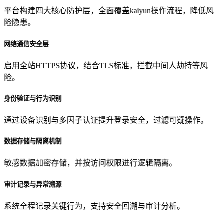
平台构建四大核心防护层，全面覆盖kaiyun操作流程，降低风
险隐患。
网络通信安全层
启用全站HTTPS协议，结合TLS标准，拦截中间人劫持等风
险。
身份验证与行为识别
通过设备识别与多因子认证提升登录安全，过滤可疑操作。
数据存储与隔离机制
敏感数据加密存储，并按访问权限进行逻辑隔离。
审计记录与异常溯源
系统全程记录关键行为，支持安全回溯与审计分析。