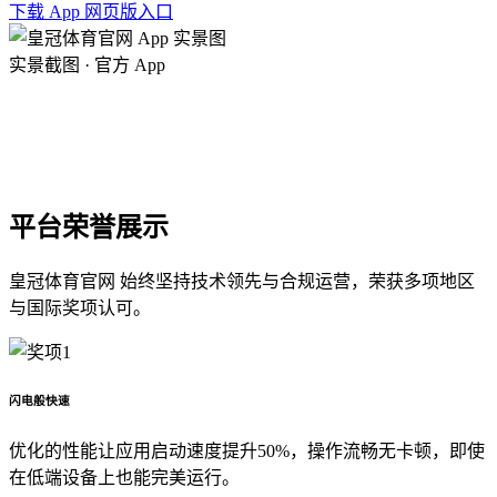
下载 App
网页版入口
实景截图 · 官方 App
平台荣誉展示
皇冠体育官网 始终坚持技术领先与合规运营，荣获多项地区
与国际奖项认可。
闪电般快速
优化的性能让应用启动速度提升50%，操作流畅无卡顿，即使
在低端设备上也能完美运行。