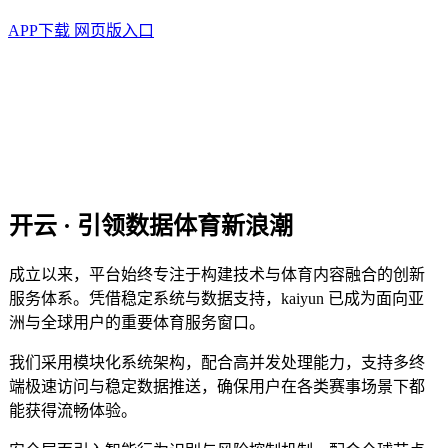
APP下载
网页版入口
开云 · 引领数据体育新浪潮
成立以来，平台始终专注于构建技术与体育内容融合的创新
服务体系。凭借稳定系统与数据支持，kaiyun 已成为面向亚
洲与全球用户的重要体育服务窗口。
我们采用模块化系统架构，配合高并发处理能力，支持多终
端极速访问与稳定数据推送，确保用户在各类赛事场景下都
能获得流畅体验。