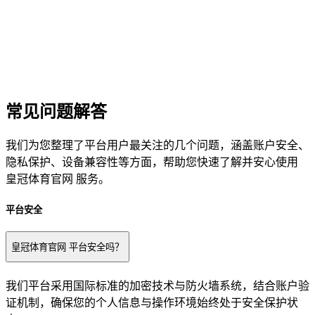
常见问题解答
我们为您整理了平台用户最关注的几个问题，涵盖账户安全、
隐私保护、设备兼容性等方面，帮助您快速了解并安心使用
皇冠体育官网 服务。
平台安全
皇冠体育官网 平台安全吗？
我们平台采用国际标准的加密技术与防火墙系统，结合账户验
证机制，确保您的个人信息与操作环境始终处于安全保护状