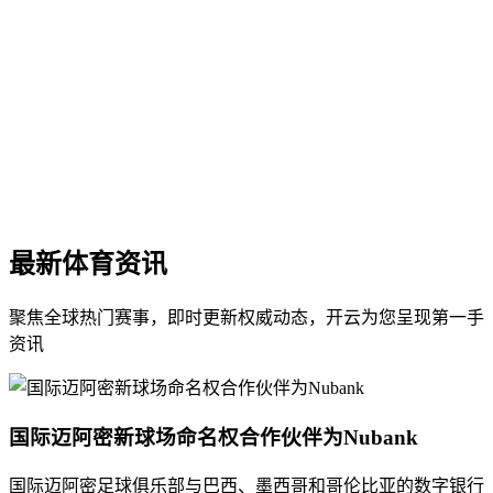
最新体育资讯
聚焦全球热门赛事，即时更新权威动态，开云为您呈现第一手
资讯
国际迈阿密新球场命名权合作伙伴为Nubank
国际迈阿密足球俱乐部与巴西、墨西哥和哥伦比亚的数字银行