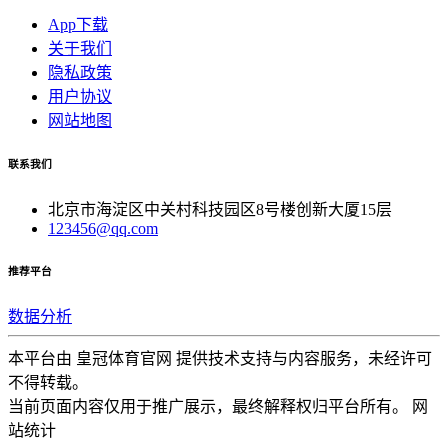
App下载
关于我们
隐私政策
用户协议
网站地图
联系我们
北京市海淀区中关村科技园区8号楼创新大厦15层
123456@qq.com
推荐平台
数据分析
本平台由 皇冠体育官网 提供技术支持与内容服务，未经许可
不得转载。
当前页面内容仅用于推广展示，最终解释权归平台所有。 网
站统计