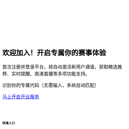
欢迎加入！开启专属你的赛事体验
首次注册并登录平台，将自动激活新用户通道，获取精选推
荐、实时提醒、高清直播等多项功能支持。
识别你的专属代码（无需输入，系统自动匹配）
马上开启开云服务
快速入口