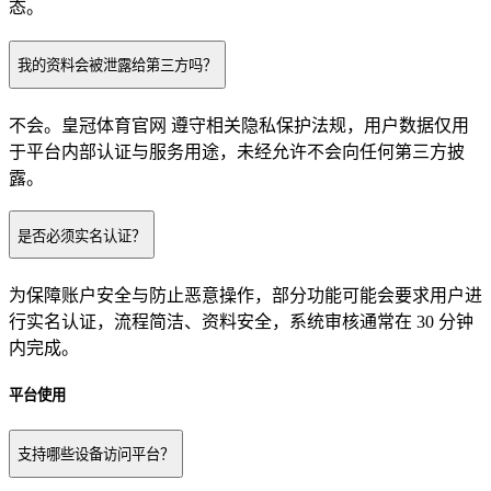
态。
我的资料会被泄露给第三方吗？
不会。皇冠体育官网 遵守相关隐私保护法规，用户数据仅用
于平台内部认证与服务用途，未经允许不会向任何第三方披
露。
是否必须实名认证？
为保障账户安全与防止恶意操作，部分功能可能会要求用户进
行实名认证，流程简洁、资料安全，系统审核通常在 30 分钟
内完成。
平台使用
支持哪些设备访问平台？