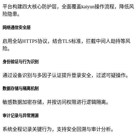
平台构建四大核心防护层，全面覆盖kaiyun操作流程，降低风
险隐患。
网络通信安全层
启用全站HTTPS协议，结合TLS标准，拦截中间人劫持等风
险。
身份验证与行为识别
通过设备识别与多因子认证提升登录安全，过滤可疑操作。
数据存储与隔离机制
敏感数据加密存储，并按访问权限进行逻辑隔离。
审计记录与异常溯源
系统全程记录关键行为，支持安全回溯与审计分析。