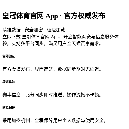
皇冠体育官网 App · 官方权威发布
精准数据 · 安全加密 · 极速加载
立即下载 皇冠体育官网 App，开启智能观赛与信息服务体
验，支持多平台同步，满足用户全天候赛事需求。
官网验证
官方渠道发布，界面简洁，数据同步及时无延迟。
极速体验
赛事信息、比分同步即时推送，操作流畅不卡顿。
隐私保护
采用加密机制，全程保障用户个人数据与使用安全。