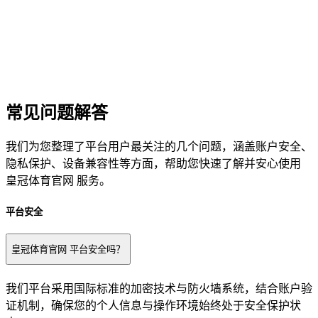
常见问题解答
我们为您整理了平台用户最关注的几个问题，涵盖账户安全、
隐私保护、设备兼容性等方面，帮助您快速了解并安心使用
皇冠体育官网 服务。
平台安全
皇冠体育官网 平台安全吗？
我们平台采用国际标准的加密技术与防火墙系统，结合账户验
证机制，确保您的个人信息与操作环境始终处于安全保护状