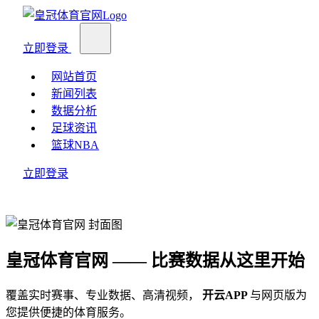
立即登录
网站首页
新闻列表
数据分析
足球资讯
篮球NBA
立即登录
皇冠体育官网
—— 比赛数据从这里开始
覆盖实时赛事、专业数据、高清视频，
开云APP
与网页版为
您提供便捷的体育服务。