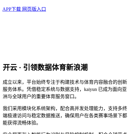
APP下载
网页版入口
开云 · 引领数据体育新浪潮
成立以来，平台始终专注于构建技术与体育内容融合的创新
服务体系。凭借稳定系统与数据支持，kaiyun 已成为面向亚
洲与全球用户的重要体育服务窗口。
我们采用模块化系统架构，配合高并发处理能力，支持多终
端极速访问与稳定数据推送，确保用户在各类赛事场景下都
能获得流畅体验。