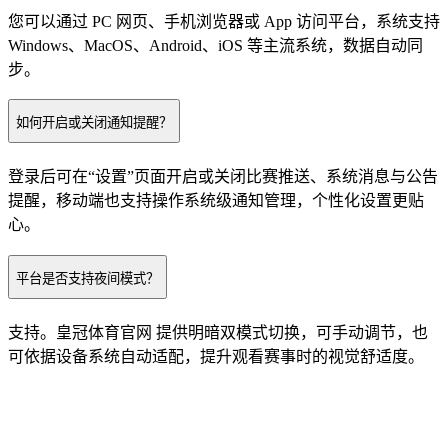
您可以通过 PC 网页、手机浏览器或 App 访问平台，系统支持
Windows、MacOS、Android、iOS 等主流系统，数据自动同
步。
如何开启或关闭通知提醒？
登录后可在“设置”页面开启或关闭比赛推送、系统消息与公告
提醒，移动端也支持操作系统级通知管理，个性化设置更贴
心。
平台是否支持夜间模式？
支持。皇冠体育官网 提供明暗双模式切换，可手动调节，也
可依据设备系统自动适配，提升观看赛事时的视觉舒适度。