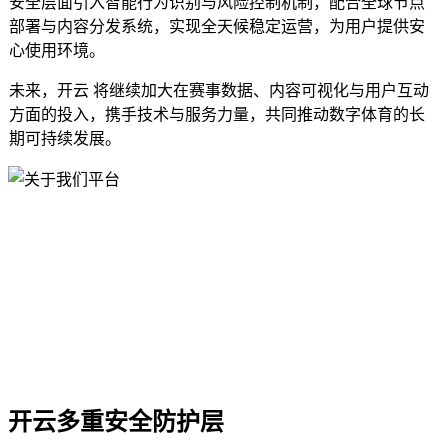
安全层面引入智能行为识别与风险控制机制，配合全球节点
部署与内容分发系统，实现全天候稳定运营，为用户提供安
心使用环境。
未来，开云 将继续加大在赛事数据、内容可视化与用户互动
方面的投入，携手技术与服务力量，共同推动数字体育的长
期可持续发展。
开云多重安全防护层