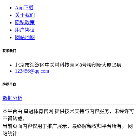
App下载
关于我们
隐私政策
用户协议
网站地图
联系我们
北京市海淀区中关村科技园区8号楼创新大厦15层
123456@qq.com
推荐平台
数据分析
本平台由 皇冠体育官网 提供技术支持与内容服务，未经许可
不得转载。
当前页面内容仅用于推广展示，最终解释权归平台所有。 网
站统计