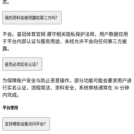
态。
我的资料会被泄露给第三方吗？
不会。皇冠体育官网 遵守相关隐私保护法规，用户数据仅用
于平台内部认证与服务用途，未经允许不会向任何第三方披
露。
是否必须实名认证？
为保障账户安全与防止恶意操作，部分功能可能会要求用户进
行实名认证，流程简洁、资料安全，系统审核通常在 30 分钟
内完成。
平台使用
支持哪些设备访问平台？