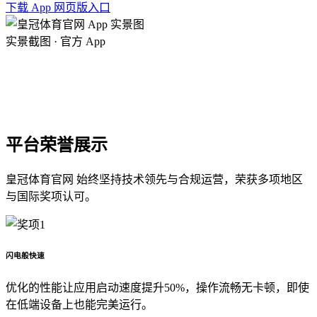
下载 App
网页版入口
实景截图 · 官方 App
平台荣誉展示
皇冠体育官网 始终坚持技术领先与合规运营，荣获多项地区
与国际奖项认可。
闪电般快速
优化的性能让应用启动速度提升50%，操作流畅无卡顿，即使
在低端设备上也能完美运行。