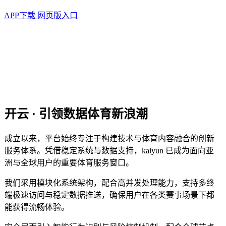
APP下载
网页版入口
开云 · 引领数据体育新浪潮
成立以来，平台始终专注于构建技术与体育内容融合的创新
服务体系。凭借稳定系统与数据支持，kaiyun 已成为面向亚
洲与全球用户的重要体育服务窗口。
我们采用模块化系统架构，配合高并发处理能力，支持多终
端极速访问与稳定数据推送，确保用户在各类赛事场景下都
能获得流畅体验。