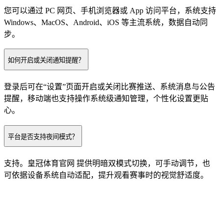
您可以通过 PC 网页、手机浏览器或 App 访问平台，系统支持
Windows、MacOS、Android、iOS 等主流系统，数据自动同
步。
如何开启或关闭通知提醒？
登录后可在“设置”页面开启或关闭比赛推送、系统消息与公告
提醒，移动端也支持操作系统级通知管理，个性化设置更贴
心。
平台是否支持夜间模式？
支持。皇冠体育官网 提供明暗双模式切换，可手动调节，也
可依据设备系统自动适配，提升观看赛事时的视觉舒适度。