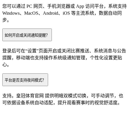
您可以通过 PC 网页、手机浏览器或 App 访问平台，系统支持
Windows、MacOS、Android、iOS 等主流系统，数据自动同
步。
如何开启或关闭通知提醒？
登录后可在“设置”页面开启或关闭比赛推送、系统消息与公告
提醒，移动端也支持操作系统级通知管理，个性化设置更贴
心。
平台是否支持夜间模式？
支持。皇冠体育官网 提供明暗双模式切换，可手动调节，也
可依据设备系统自动适配，提升观看赛事时的视觉舒适度。