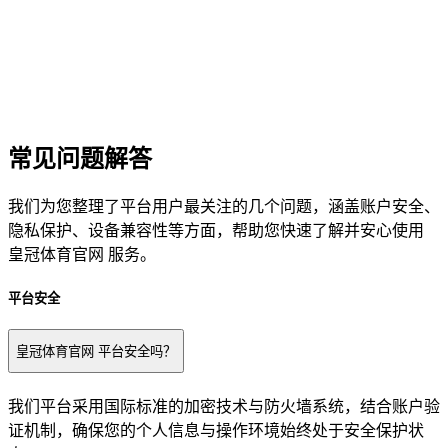
常见问题解答
我们为您整理了平台用户最关注的几个问题，涵盖账户安全、
隐私保护、设备兼容性等方面，帮助您快速了解并安心使用
皇冠体育官网 服务。
平台安全
皇冠体育官网 平台安全吗？
我们平台采用国际标准的加密技术与防火墙系统，结合账户验
证机制，确保您的个人信息与操作环境始终处于安全保护状