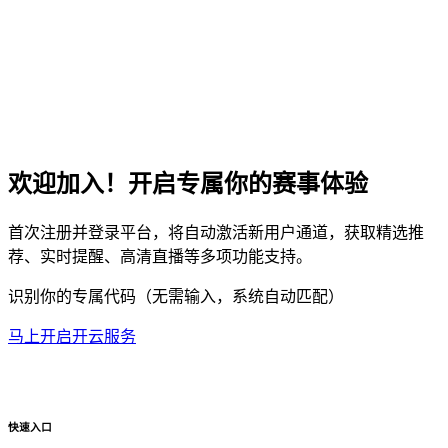
欢迎加入！开启专属你的赛事体验
首次注册并登录平台，将自动激活新用户通道，获取精选推
荐、实时提醒、高清直播等多项功能支持。
识别你的专属代码（无需输入，系统自动匹配）
马上开启开云服务
快速入口