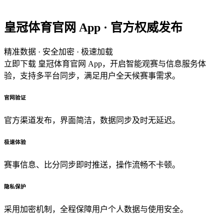
皇冠体育官网 App · 官方权威发布
精准数据 · 安全加密 · 极速加载
立即下载 皇冠体育官网 App，开启智能观赛与信息服务体
验，支持多平台同步，满足用户全天候赛事需求。
官网验证
官方渠道发布，界面简洁，数据同步及时无延迟。
极速体验
赛事信息、比分同步即时推送，操作流畅不卡顿。
隐私保护
采用加密机制，全程保障用户个人数据与使用安全。