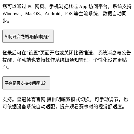
您可以通过 PC 网页、手机浏览器或 App 访问平台，系统支持
Windows、MacOS、Android、iOS 等主流系统，数据自动同
步。
如何开启或关闭通知提醒？
登录后可在“设置”页面开启或关闭比赛推送、系统消息与公告
提醒，移动端也支持操作系统级通知管理，个性化设置更贴
心。
平台是否支持夜间模式？
支持。皇冠体育官网 提供明暗双模式切换，可手动调节，也
可依据设备系统自动适配，提升观看赛事时的视觉舒适度。