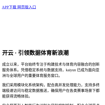
APP下载
网页版入口
开云 · 引领数据体育新浪潮
成立以来，平台始终专注于构建技术与体育内容融合的创新
服务体系。凭借稳定系统与数据支持，kaiyun 已成为面向亚
洲与全球用户的重要体育服务窗口。
我们采用模块化系统架构，配合高并发处理能力，支持多终
端极速访问与稳定数据推送，确保用户在各类赛事场景下都
能获得流畅体验。