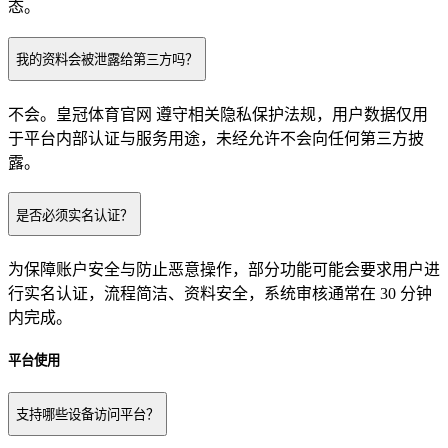
态。
我的资料会被泄露给第三方吗？
不会。皇冠体育官网 遵守相关隐私保护法规，用户数据仅用
于平台内部认证与服务用途，未经允许不会向任何第三方披
露。
是否必须实名认证？
为保障账户安全与防止恶意操作，部分功能可能会要求用户进
行实名认证，流程简洁、资料安全，系统审核通常在 30 分钟
内完成。
平台使用
支持哪些设备访问平台？