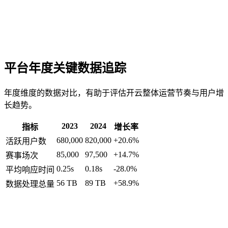
平台年度关键数据追踪
年度维度的数据对比，有助于评估开云整体运营节奏与用户增
长趋势。
2023
2024
指标
增长率
680,000
820,000
+20.6%
活跃用户数
85,000
97,500
+14.7%
赛事场次
0.25s
0.18s
-28.0%
平均响应时间
56 TB
89 TB
+58.9%
数据处理总量