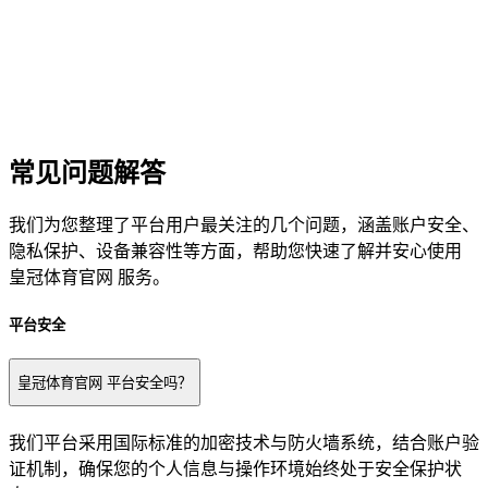
常见问题解答
我们为您整理了平台用户最关注的几个问题，涵盖账户安全、
隐私保护、设备兼容性等方面，帮助您快速了解并安心使用
皇冠体育官网 服务。
平台安全
皇冠体育官网 平台安全吗？
我们平台采用国际标准的加密技术与防火墙系统，结合账户验
证机制，确保您的个人信息与操作环境始终处于安全保护状