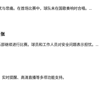
与悲痛。在首场比赛中，球队未在国歌奏响时合唱。...
紧张
部继续进行比赛。球员和工作人员对安全问题表示担忧。...
、实时提醒、高清直播等多项功能支持。