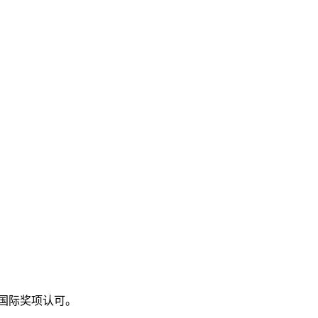
国际奖项认可。