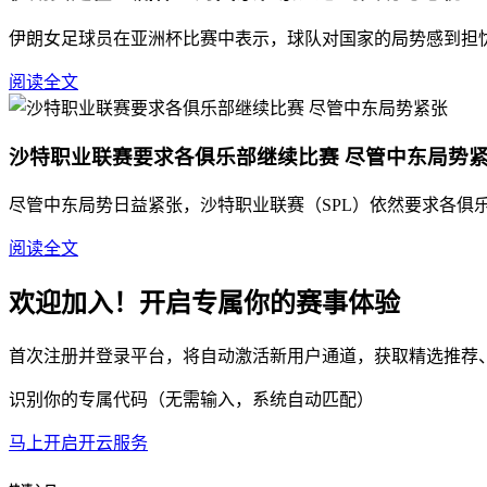
伊朗女足球员在亚洲杯比赛中表示，球队对国家的局势感到担忧
阅读全文
沙特职业联赛要求各俱乐部继续比赛 尽管中东局势
尽管中东局势日益紧张，沙特职业联赛（SPL）依然要求各俱乐
阅读全文
欢迎加入！开启专属你的赛事体验
首次注册并登录平台，将自动激活新用户通道，获取精选推荐
识别你的专属代码（无需输入，系统自动匹配）
马上开启开云服务