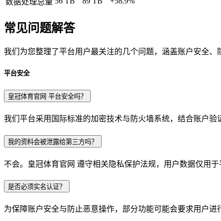
56 TB
89 TB
+58.9%
数据处理总量
常见问题解答
我们为您整理了平台用户最关注的几个问题，涵盖账户安全、隐
平台安全
皇冠体育官网 平台安全吗？
我们平台采用国际标准的加密技术与防火墙系统，结合账户验
我的资料会被泄露给第三方吗？
不会。皇冠体育官网 遵守相关隐私保护法规，用户数据仅用
是否必须实名认证？
为保障账户安全与防止恶意操作，部分功能可能会要求用户进行