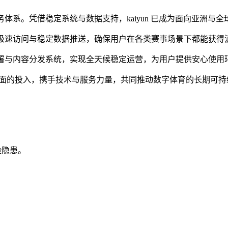
系。凭借稳定系统与数据支持，kaiyun 已成为面向亚洲与
极速访问与稳定数据推送，确保用户在各类赛事场景下都能获得
署与内容分发系统，实现全天候稳定运营，为用户提供安心使用
方面的投入，携手技术与服务力量，共同推动数字体育的长期可持
险隐患。
。