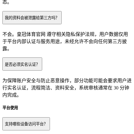
态。
我的资料会被泄露给第三方吗？
不会。皇冠体育官网 遵守相关隐私保护法规，用户数据仅用
于平台内部认证与服务用途，未经允许不会向任何第三方披
露。
是否必须实名认证？
为保障账户安全与防止恶意操作，部分功能可能会要求用户进
行实名认证，流程简洁、资料安全，系统审核通常在 30 分钟
内完成。
平台使用
支持哪些设备访问平台？