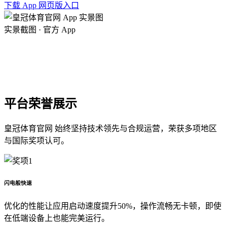
下载 App
网页版入口
实景截图 · 官方 App
平台荣誉展示
皇冠体育官网 始终坚持技术领先与合规运营，荣获多项地区
与国际奖项认可。
闪电般快速
优化的性能让应用启动速度提升50%，操作流畅无卡顿，即使
在低端设备上也能完美运行。