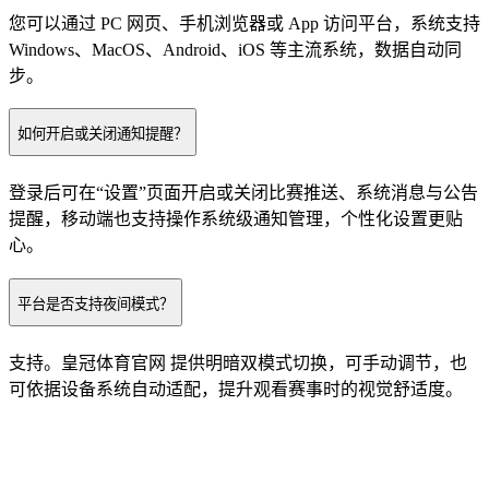
您可以通过 PC 网页、手机浏览器或 App 访问平台，系统支持
Windows、MacOS、Android、iOS 等主流系统，数据自动同
步。
如何开启或关闭通知提醒？
登录后可在“设置”页面开启或关闭比赛推送、系统消息与公告
提醒，移动端也支持操作系统级通知管理，个性化设置更贴
心。
平台是否支持夜间模式？
支持。皇冠体育官网 提供明暗双模式切换，可手动调节，也
可依据设备系统自动适配，提升观看赛事时的视觉舒适度。