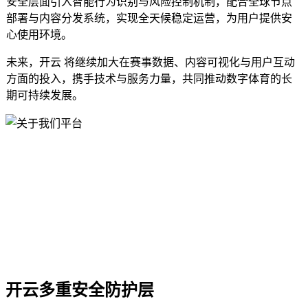
安全层面引入智能行为识别与风险控制机制，配合全球节点
部署与内容分发系统，实现全天候稳定运营，为用户提供安
心使用环境。
未来，开云 将继续加大在赛事数据、内容可视化与用户互动
方面的投入，携手技术与服务力量，共同推动数字体育的长
期可持续发展。
开云多重安全防护层