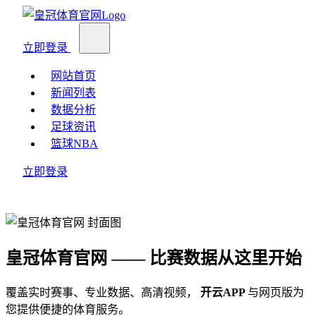
立即登录
网站首页
新闻列表
数据分析
足球资讯
篮球NBA
立即登录
皇冠体育官网
—— 比赛数据从这里开始
覆盖实时赛事、专业数据、高清视频，
开云APP
与网页版为
您提供便捷的体育服务。