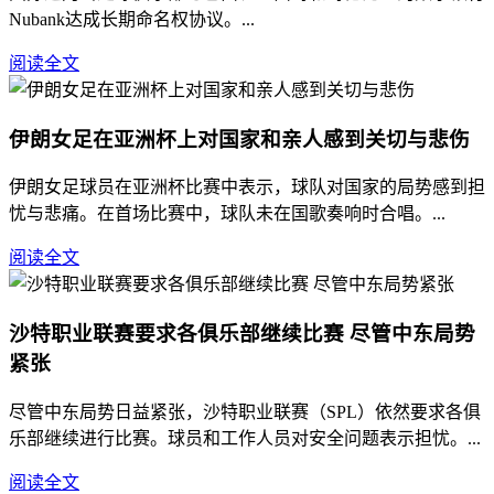
Nubank达成长期命名权协议。...
阅读全文
伊朗女足在亚洲杯上对国家和亲人感到关切与悲伤
伊朗女足球员在亚洲杯比赛中表示，球队对国家的局势感到担
忧与悲痛。在首场比赛中，球队未在国歌奏响时合唱。...
阅读全文
沙特职业联赛要求各俱乐部继续比赛 尽管中东局势
紧张
尽管中东局势日益紧张，沙特职业联赛（SPL）依然要求各俱
乐部继续进行比赛。球员和工作人员对安全问题表示担忧。...
阅读全文