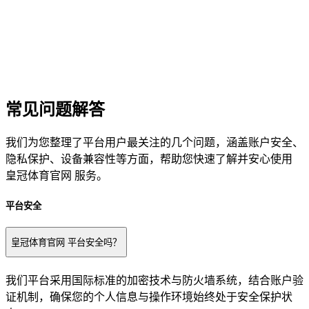
常见问题解答
我们为您整理了平台用户最关注的几个问题，涵盖账户安全、
隐私保护、设备兼容性等方面，帮助您快速了解并安心使用
皇冠体育官网 服务。
平台安全
皇冠体育官网 平台安全吗？
我们平台采用国际标准的加密技术与防火墙系统，结合账户验
证机制，确保您的个人信息与操作环境始终处于安全保护状