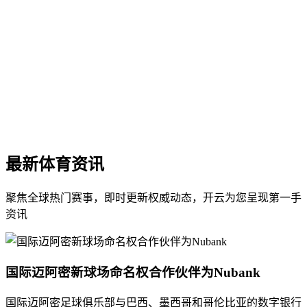
最新体育资讯
聚焦全球热门赛事，即时更新权威动态，开云为您呈现第一手
资讯
国际迈阿密新球场命名权合作伙伴为Nubank
国际迈阿密足球俱乐部与巴西、墨西哥和哥伦比亚的数字银行