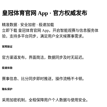
皇冠体育官网 App · 官方权威发布
精准数据 · 安全加密 · 极速加载
立即下载 皇冠体育官网 App，开启智能观赛与信息服务体
验，支持多平台同步，满足用户全天候赛事需求。
官网验证
官方渠道发布，界面简洁，数据同步及时无延迟。
极速体验
赛事信息、比分同步即时推送，操作流畅不卡顿。
隐私保护
采用加密机制，全程保障用户个人数据与使用安全。