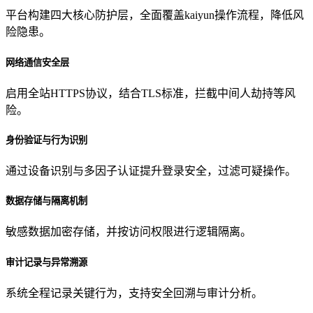
平台构建四大核心防护层，全面覆盖kaiyun操作流程，降低风
险隐患。
网络通信安全层
启用全站HTTPS协议，结合TLS标准，拦截中间人劫持等风
险。
身份验证与行为识别
通过设备识别与多因子认证提升登录安全，过滤可疑操作。
数据存储与隔离机制
敏感数据加密存储，并按访问权限进行逻辑隔离。
审计记录与异常溯源
系统全程记录关键行为，支持安全回溯与审计分析。