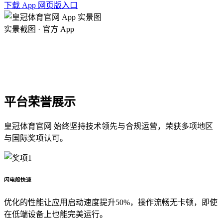
下载 App
网页版入口
实景截图 · 官方 App
平台荣誉展示
皇冠体育官网 始终坚持技术领先与合规运营，荣获多项地区
与国际奖项认可。
闪电般快速
优化的性能让应用启动速度提升50%，操作流畅无卡顿，即使
在低端设备上也能完美运行。