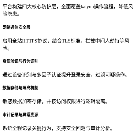
平台构建四大核心防护层，全面覆盖kaiyun操作流程，降低风
险隐患。
网络通信安全层
启用全站HTTPS协议，结合TLS标准，拦截中间人劫持等风
险。
身份验证与行为识别
通过设备识别与多因子认证提升登录安全，过滤可疑操作。
数据存储与隔离机制
敏感数据加密存储，并按访问权限进行逻辑隔离。
审计记录与异常溯源
系统全程记录关键行为，支持安全回溯与审计分析。