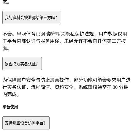
态。
我的资料会被泄露给第三方吗？
不会。皇冠体育官网 遵守相关隐私保护法规，用户数据仅用
于平台内部认证与服务用途，未经允许不会向任何第三方披
露。
是否必须实名认证？
为保障账户安全与防止恶意操作，部分功能可能会要求用户进
行实名认证，流程简洁、资料安全，系统审核通常在 30 分钟
内完成。
平台使用
支持哪些设备访问平台？