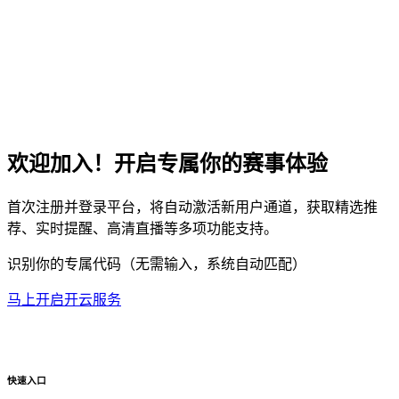
欢迎加入！开启专属你的赛事体验
首次注册并登录平台，将自动激活新用户通道，获取精选推
荐、实时提醒、高清直播等多项功能支持。
识别你的专属代码（无需输入，系统自动匹配）
马上开启开云服务
快速入口