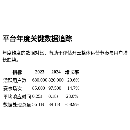
平台年度关键数据追踪
年度维度的数据对比，有助于评估开云整体运营节奏与用户增
长趋势。
2023
2024
指标
增长率
680,000
820,000
+20.6%
活跃用户数
85,000
97,500
+14.7%
赛事场次
0.25s
0.18s
-28.0%
平均响应时间
56 TB
89 TB
+58.9%
数据处理总量