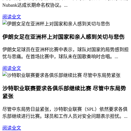
Nubank达成长期命名权协议。...
阅读全文
伊朗女足在亚洲杯上对国家和亲人感到关切与悲伤
伊朗女足球员在亚洲杯比赛中表示，球队对国家的局势感到担
忧与悲痛。在首场比赛中，球队未在国歌奏响时合唱。...
阅读全文
沙特职业联赛要求各俱乐部继续比赛 尽管中东局势
紧张
尽管中东局势日益紧张，沙特职业联赛（SPL）依然要求各俱
乐部继续进行比赛。球员和工作人员对安全问题表示担忧。...
阅读全文