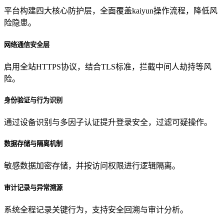
平台构建四大核心防护层，全面覆盖kaiyun操作流程，降低风
险隐患。
网络通信安全层
启用全站HTTPS协议，结合TLS标准，拦截中间人劫持等风
险。
身份验证与行为识别
通过设备识别与多因子认证提升登录安全，过滤可疑操作。
数据存储与隔离机制
敏感数据加密存储，并按访问权限进行逻辑隔离。
审计记录与异常溯源
系统全程记录关键行为，支持安全回溯与审计分析。