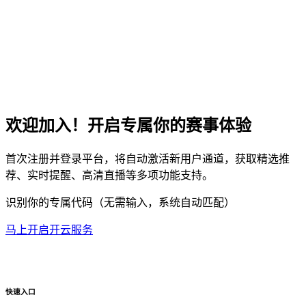
欢迎加入！开启专属你的赛事体验
首次注册并登录平台，将自动激活新用户通道，获取精选推
荐、实时提醒、高清直播等多项功能支持。
识别你的专属代码（无需输入，系统自动匹配）
马上开启开云服务
快速入口