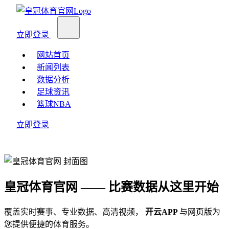
立即登录
网站首页
新闻列表
数据分析
足球资讯
篮球NBA
立即登录
皇冠体育官网
—— 比赛数据从这里开始
覆盖实时赛事、专业数据、高清视频，
开云APP
与网页版为
您提供便捷的体育服务。