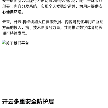
安全层面引入智能行为识别与风险控制机制，配合全球节点
部署与内容分发系统，实现全天候稳定运营，为用户提供安
心使用环境。
未来，开云 将继续加大在赛事数据、内容可视化与用户互动
方面的投入，携手技术与服务力量，共同推动数字体育的长
期可持续发展。
开云多重安全防护层