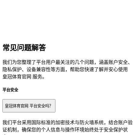
常见问题解答
我们为您整理了平台用户最关注的几个问题，涵盖账户安全、
隐私保护、设备兼容性等方面，帮助您快速了解并安心使用
皇冠体育官网 服务。
平台安全
皇冠体育官网 平台安全吗？
我们平台采用国际标准的加密技术与防火墙系统，结合账户验
证机制，确保您的个人信息与操作环境始终处于安全保护状