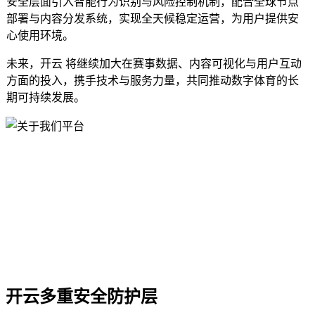
安全层面引入智能行为识别与风险控制机制，配合全球节点
部署与内容分发系统，实现全天候稳定运营，为用户提供安
心使用环境。
未来，开云 将继续加大在赛事数据、内容可视化与用户互动
方面的投入，携手技术与服务力量，共同推动数字体育的长
期可持续发展。
开云多重安全防护层