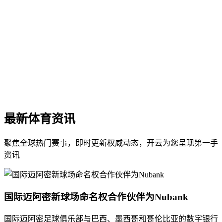
最新体育资讯
聚焦全球热门赛事，即时更新权威动态，开云为您呈现第一手
资讯
国际迈阿密新球场命名权合作伙伴为Nubank
国际迈阿密足球俱乐部与巴西、墨西哥和哥伦比亚的数字银行