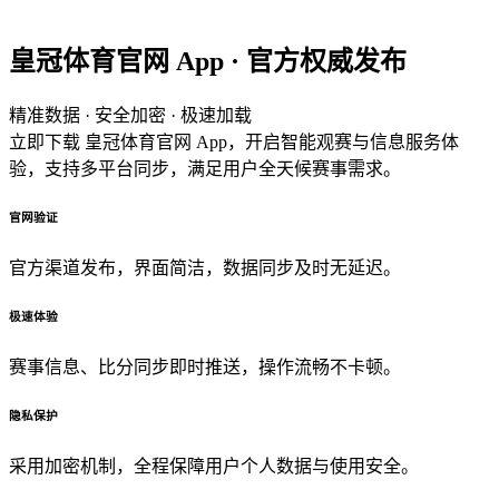
皇冠体育官网 App · 官方权威发布
精准数据 · 安全加密 · 极速加载
立即下载 皇冠体育官网 App，开启智能观赛与信息服务体
验，支持多平台同步，满足用户全天候赛事需求。
官网验证
官方渠道发布，界面简洁，数据同步及时无延迟。
极速体验
赛事信息、比分同步即时推送，操作流畅不卡顿。
隐私保护
采用加密机制，全程保障用户个人数据与使用安全。