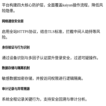
平台构建四大核心防护层，全面覆盖kaiyun操作流程，降低风
险隐患。
网络通信安全层
启用全站HTTPS协议，结合TLS标准，拦截中间人劫持等风
险。
身份验证与行为识别
通过设备识别与多因子认证提升登录安全，过滤可疑操作。
数据存储与隔离机制
敏感数据加密存储，并按访问权限进行逻辑隔离。
审计记录与异常溯源
系统全程记录关键行为，支持安全回溯与审计分析。