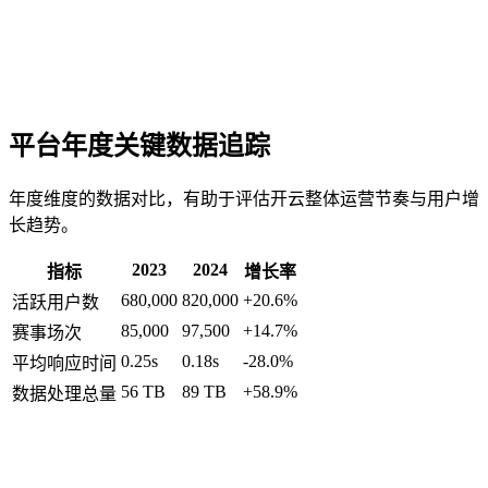
平台年度关键数据追踪
年度维度的数据对比，有助于评估开云整体运营节奏与用户增
长趋势。
2023
2024
指标
增长率
680,000
820,000
+20.6%
活跃用户数
85,000
97,500
+14.7%
赛事场次
0.25s
0.18s
-28.0%
平均响应时间
56 TB
89 TB
+58.9%
数据处理总量