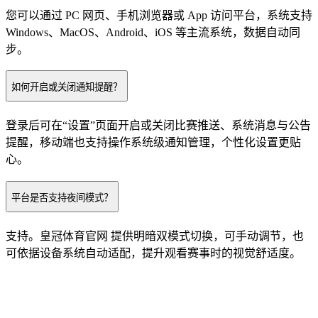
您可以通过 PC 网页、手机浏览器或 App 访问平台，系统支持
Windows、MacOS、Android、iOS 等主流系统，数据自动同
步。
如何开启或关闭通知提醒？
登录后可在“设置”页面开启或关闭比赛推送、系统消息与公告
提醒，移动端也支持操作系统级通知管理，个性化设置更贴
心。
平台是否支持夜间模式？
支持。皇冠体育官网 提供明暗双模式切换，可手动调节，也
可依据设备系统自动适配，提升观看赛事时的视觉舒适度。