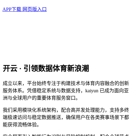
APP下载
网页版入口
开云 · 引领数据体育新浪潮
成立以来，平台始终专注于构建技术与体育内容融合的创新
服务体系。凭借稳定系统与数据支持，kaiyun 已成为面向亚
洲与全球用户的重要体育服务窗口。
我们采用模块化系统架构，配合高并发处理能力，支持多终
端极速访问与稳定数据推送，确保用户在各类赛事场景下都
能获得流畅体验。