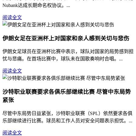
Nubank达成长期命名权协议。...
阅读全文
伊朗女足在亚洲杯上对国家和亲人感到关切与悲伤
伊朗女足球员在亚洲杯比赛中表示，球队对国家的局势感到担
忧与悲痛。在首场比赛中，球队未在国歌奏响时合唱。...
阅读全文
沙特职业联赛要求各俱乐部继续比赛 尽管中东局势
紧张
尽管中东局势日益紧张，沙特职业联赛（SPL）依然要求各俱
乐部继续进行比赛。球员和工作人员对安全问题表示担忧。...
阅读全文