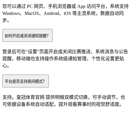
您可以通过 PC 网页、手机浏览器或 App 访问平台，系统支持
Windows、MacOS、Android、iOS 等主流系统，数据自动同
步。
如何开启或关闭通知提醒？
登录后可在“设置”页面开启或关闭比赛推送、系统消息与公告
提醒，移动端也支持操作系统级通知管理，个性化设置更贴
心。
平台是否支持夜间模式？
支持。皇冠体育官网 提供明暗双模式切换，可手动调节，也
可依据设备系统自动适配，提升观看赛事时的视觉舒适度。