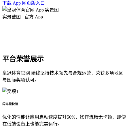
下载 App
网页版入口
实景截图 · 官方 App
平台荣誉展示
皇冠体育官网 始终坚持技术领先与合规运营，荣获多项地区
与国际奖项认可。
闪电般快速
优化的性能让应用启动速度提升50%，操作流畅无卡顿，即使
在低端设备上也能完美运行。