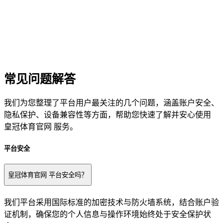
常见问题解答
我们为您整理了平台用户最关注的几个问题，涵盖账户安全、
隐私保护、设备兼容性等方面，帮助您快速了解并安心使用
皇冠体育官网 服务。
平台安全
皇冠体育官网 平台安全吗？
我们平台采用国际标准的加密技术与防火墙系统，结合账户验
证机制，确保您的个人信息与操作环境始终处于安全保护状