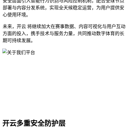
安全层面引入智能行为识别与风险控制机制，配合全球节点
部署与内容分发系统，实现全天候稳定运营，为用户提供安
心使用环境。
未来，开云 将继续加大在赛事数据、内容可视化与用户互动
方面的投入，携手技术与服务力量，共同推动数字体育的长
期可持续发展。
开云多重安全防护层