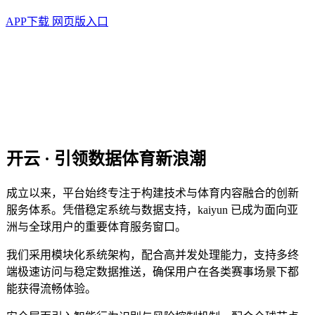
APP下载
网页版入口
开云 · 引领数据体育新浪潮
成立以来，平台始终专注于构建技术与体育内容融合的创新
服务体系。凭借稳定系统与数据支持，kaiyun 已成为面向亚
洲与全球用户的重要体育服务窗口。
我们采用模块化系统架构，配合高并发处理能力，支持多终
端极速访问与稳定数据推送，确保用户在各类赛事场景下都
能获得流畅体验。