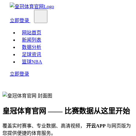
立即登录
网站首页
新闻列表
数据分析
足球资讯
篮球NBA
立即登录
皇冠体育官网
—— 比赛数据从这里开始
覆盖实时赛事、专业数据、高清视频，
开云APP
与网页版为
您提供便捷的体育服务。