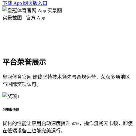
下载 App
网页版入口
实景截图 · 官方 App
平台荣誉展示
皇冠体育官网 始终坚持技术领先与合规运营，荣获多项地区
与国际奖项认可。
闪电般快速
优化的性能让应用启动速度提升50%，操作流畅无卡顿，即使
在低端设备上也能完美运行。