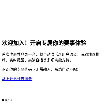
欢迎加入！开启专属你的赛事体验
首次注册并登录平台，将自动激活新用户通道，获取精选推
荐、实时提醒、高清直播等多项功能支持。
识别你的专属代码（无需输入，系统自动匹配）
马上开启开云服务
快速入口