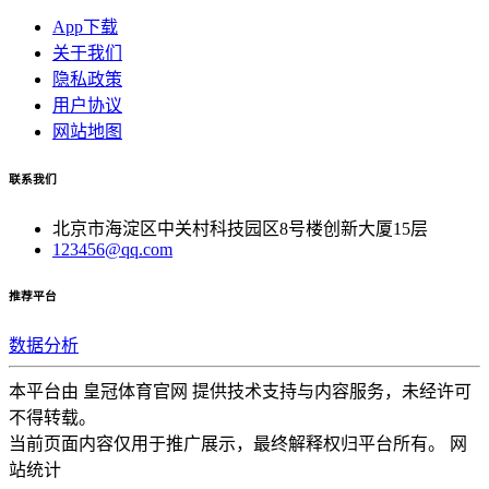
App下载
关于我们
隐私政策
用户协议
网站地图
联系我们
北京市海淀区中关村科技园区8号楼创新大厦15层
123456@qq.com
推荐平台
数据分析
本平台由 皇冠体育官网 提供技术支持与内容服务，未经许可
不得转载。
当前页面内容仅用于推广展示，最终解释权归平台所有。 网
站统计