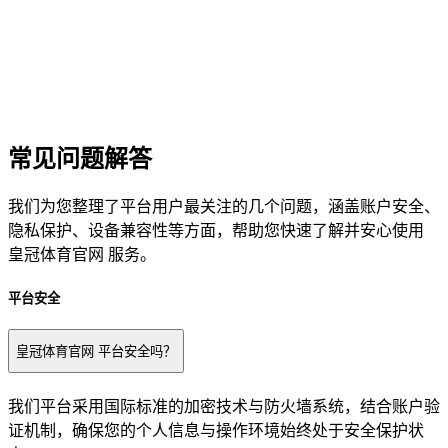
常见问题解答
我们为您整理了平台用户最关注的几个问题，涵盖账户安全、
隐私保护、设备兼容性等方面，帮助您快速了解并安心使用
皇冠体育官网 服务。
平台安全
皇冠体育官网 平台安全吗？
我们平台采用国际标准的加密技术与防火墙系统，结合账户验
证机制，确保您的个人信息与操作环境始终处于安全保护状