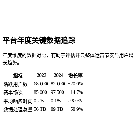
平台年度关键数据追踪
年度维度的数据对比，有助于评估开云整体运营节奏与用户增
长趋势。
2023
2024
指标
增长率
680,000
820,000
+20.6%
活跃用户数
85,000
97,500
+14.7%
赛事场次
0.25s
0.18s
-28.0%
平均响应时间
56 TB
89 TB
+58.9%
数据处理总量