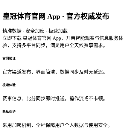
皇冠体育官网 App · 官方权威发布
精准数据 · 安全加密 · 极速加载
立即下载 皇冠体育官网 App，开启智能观赛与信息服务体
验，支持多平台同步，满足用户全天候赛事需求。
官网验证
官方渠道发布，界面简洁，数据同步及时无延迟。
极速体验
赛事信息、比分同步即时推送，操作流畅不卡顿。
隐私保护
采用加密机制，全程保障用户个人数据与使用安全。