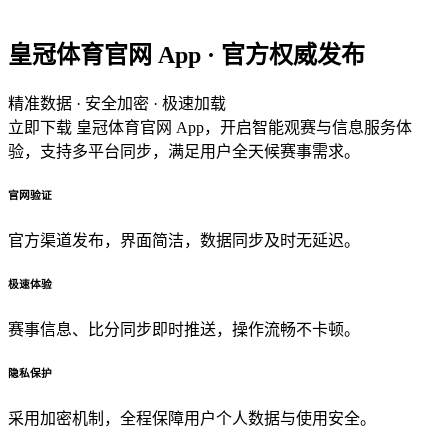
皇冠体育官网 App · 官方权威发布
精准数据 · 安全加密 · 极速加载
立即下载 皇冠体育官网 App，开启智能观赛与信息服务体
验，支持多平台同步，满足用户全天候赛事需求。
官网验证
官方渠道发布，界面简洁，数据同步及时无延迟。
极速体验
赛事信息、比分同步即时推送，操作流畅不卡顿。
隐私保护
采用加密机制，全程保障用户个人数据与使用安全。