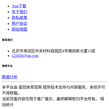
App下载
关于我们
隐私政策
用户协议
网站地图
联系我们
北京市海淀区中关村科技园区8号楼创新大厦15层
123456@qq.com
推荐平台
数据分析
本平台由 皇冠体育官网 提供技术支持与内容服务，未经许可
不得转载。
当前页面内容仅用于推广展示，最终解释权归平台所有。 网
站统计