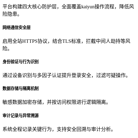
平台构建四大核心防护层，全面覆盖kaiyun操作流程，降低风
险隐患。
网络通信安全层
启用全站HTTPS协议，结合TLS标准，拦截中间人劫持等风
险。
身份验证与行为识别
通过设备识别与多因子认证提升登录安全，过滤可疑操作。
数据存储与隔离机制
敏感数据加密存储，并按访问权限进行逻辑隔离。
审计记录与异常溯源
系统全程记录关键行为，支持安全回溯与审计分析。