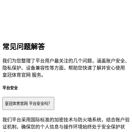
常见问题解答
我们为您整理了平台用户最关注的几个问题，涵盖账户安全、
隐私保护、设备兼容性等方面，帮助您快速了解并安心使用
皇冠体育官网 服务。
平台安全
皇冠体育官网 平台安全吗？
我们平台采用国际标准的加密技术与防火墙系统，结合账户验
证机制，确保您的个人信息与操作环境始终处于安全保护状