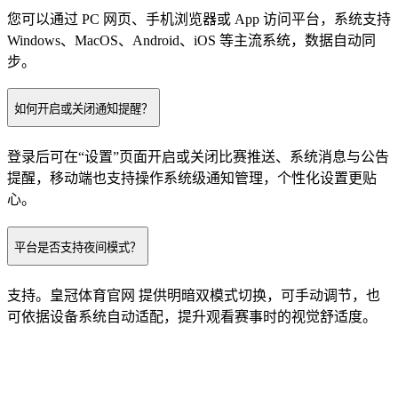
您可以通过 PC 网页、手机浏览器或 App 访问平台，系统支持
Windows、MacOS、Android、iOS 等主流系统，数据自动同
步。
如何开启或关闭通知提醒？
登录后可在“设置”页面开启或关闭比赛推送、系统消息与公告
提醒，移动端也支持操作系统级通知管理，个性化设置更贴
心。
平台是否支持夜间模式？
支持。皇冠体育官网 提供明暗双模式切换，可手动调节，也
可依据设备系统自动适配，提升观看赛事时的视觉舒适度。