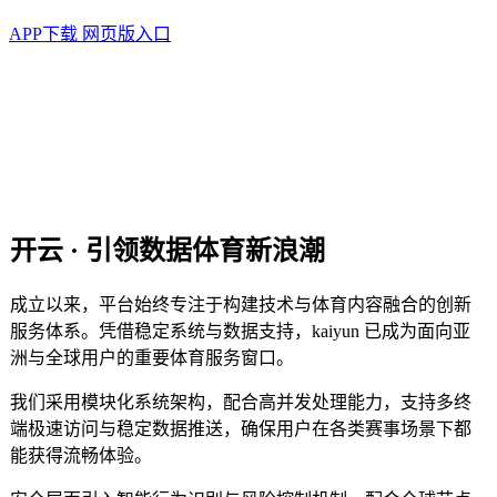
APP下载
网页版入口
开云 · 引领数据体育新浪潮
成立以来，平台始终专注于构建技术与体育内容融合的创新
服务体系。凭借稳定系统与数据支持，kaiyun 已成为面向亚
洲与全球用户的重要体育服务窗口。
我们采用模块化系统架构，配合高并发处理能力，支持多终
端极速访问与稳定数据推送，确保用户在各类赛事场景下都
能获得流畅体验。