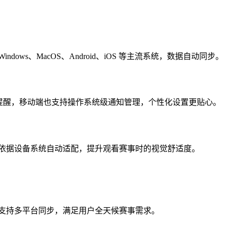
ndows、MacOS、Android、iOS 等主流系统，数据自动同步。
提醒，移动端也支持操作系统级通知管理，个性化设置更贴心。
可依据设备系统自动适配，提升观看赛事时的视觉舒适度。
，支持多平台同步，满足用户全天候赛事需求。