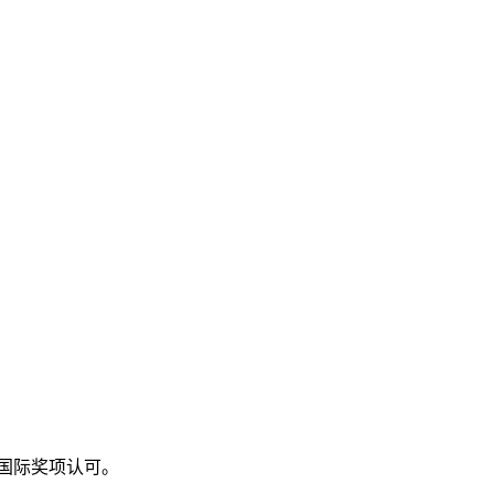
国际奖项认可。