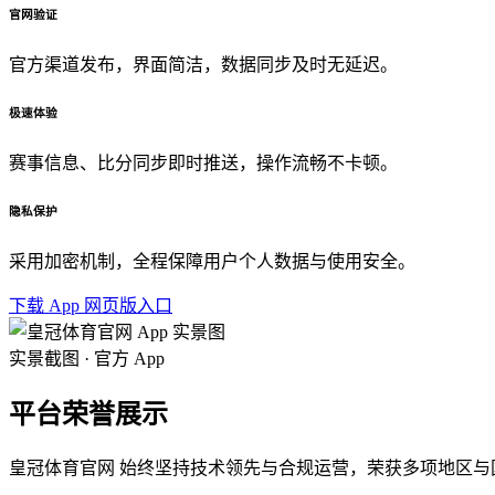
官网验证
官方渠道发布，界面简洁，数据同步及时无延迟。
极速体验
赛事信息、比分同步即时推送，操作流畅不卡顿。
隐私保护
采用加密机制，全程保障用户个人数据与使用安全。
下载 App
网页版入口
实景截图 · 官方 App
平台荣誉展示
皇冠体育官网 始终坚持技术领先与合规运营，荣获多项地区与