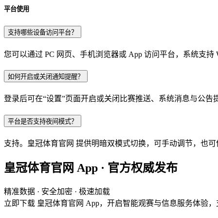
平台使用
支持哪些设备访问平台？
您可以通过 PC 网页、手机浏览器或 App 访问平台，系统支持 Wi
如何开启或关闭通知提醒？
登录后可在“设置”页面开启或关闭比赛推送、系统消息与公告
平台是否支持夜间模式？
支持。皇冠体育官网 提供明暗双模式切换，可手动调节，也
皇冠体育官网 App · 官方权威发布
精准数据 · 安全加密 · 极速加载
立即下载 皇冠体育官网 App，开启智能观赛与信息服务体验