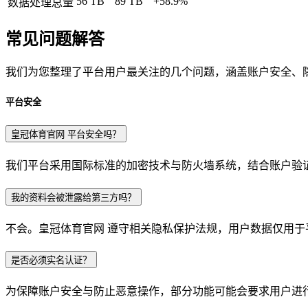
56 TB
89 TB
+58.9%
数据处理总量
常见问题解答
我们为您整理了平台用户最关注的几个问题，涵盖账户安全、隐
平台安全
皇冠体育官网 平台安全吗？
我们平台采用国际标准的加密技术与防火墙系统，结合账户验
我的资料会被泄露给第三方吗？
不会。皇冠体育官网 遵守相关隐私保护法规，用户数据仅用
是否必须实名认证？
为保障账户安全与防止恶意操作，部分功能可能会要求用户进行