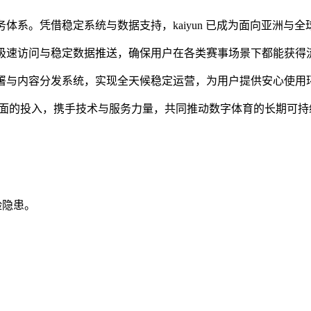
系。凭借稳定系统与数据支持，kaiyun 已成为面向亚洲与
极速访问与稳定数据推送，确保用户在各类赛事场景下都能获得
署与内容分发系统，实现全天候稳定运营，为用户提供安心使用
方面的投入，携手技术与服务力量，共同推动数字体育的长期可持
险隐患。
。