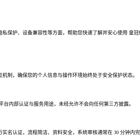
私保护、设备兼容性等方面，帮助您快速了解并安心使用 皇冠
证机制，确保您的个人信息与操作环境始终处于安全保护状态。
于平台内部认证与服务用途，未经允许不会向任何第三方披露。
实名认证，流程简洁、资料安全，系统审核通常在 30 分钟内