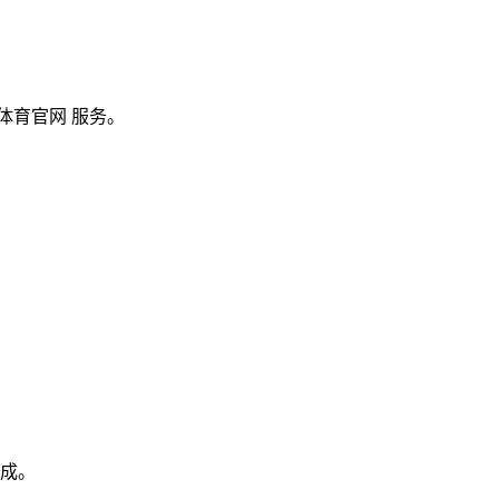
体育官网 服务。
完成。