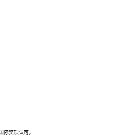
国际奖项认可。