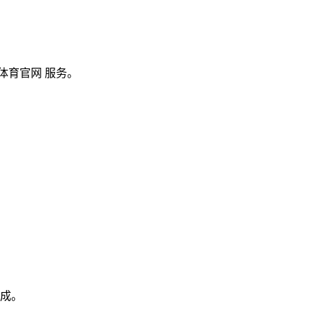
体育官网 服务。
完成。