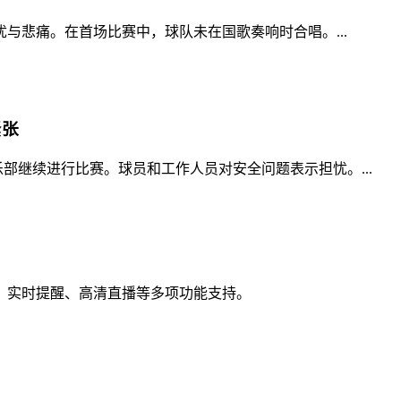
与悲痛。在首场比赛中，球队未在国歌奏响时合唱。...
紧张
部继续进行比赛。球员和工作人员对安全问题表示担忧。...
、实时提醒、高清直播等多项功能支持。