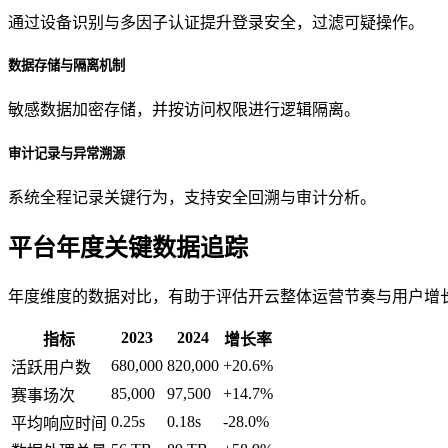
通过设备识别与多因子认证提升登录安全，过滤可疑操作。
数据存储与隔离机制
敏感数据加密存储，并按访问权限进行逻辑隔离。
审计记录与异常溯源
系统全程记录关键行为，支持安全回溯与审计分析。
平台年度关键数据追踪
年度维度的数据对比，有助于评估开云整体运营节奏与用户增
2023
2024
指标
增长率
680,000
820,000
+20.6%
活跃用户数
85,000
97,500
+14.7%
赛事场次
0.25s
0.18s
-28.0%
平均响应时间