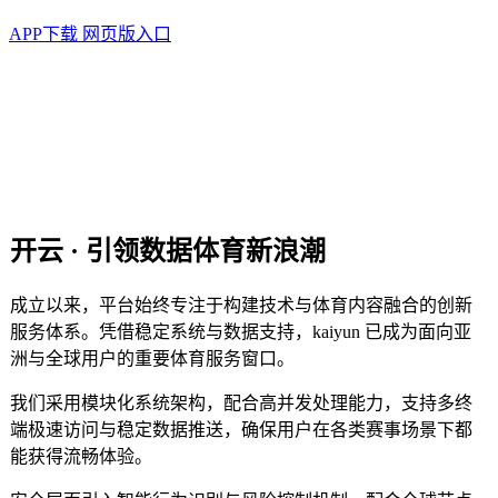
APP下载
网页版入口
开云 · 引领数据体育新浪潮
成立以来，平台始终专注于构建技术与体育内容融合的创新
服务体系。凭借稳定系统与数据支持，kaiyun 已成为面向亚
洲与全球用户的重要体育服务窗口。
我们采用模块化系统架构，配合高并发处理能力，支持多终
端极速访问与稳定数据推送，确保用户在各类赛事场景下都
能获得流畅体验。