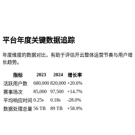
平台年度关键数据追踪
年度维度的数据对比，有助于评估开云整体运营节奏与用户增
长趋势。
2023
2024
指标
增长率
680,000
820,000
+20.6%
活跃用户数
85,000
97,500
+14.7%
赛事场次
0.25s
0.18s
-28.0%
平均响应时间
56 TB
89 TB
+58.9%
数据处理总量