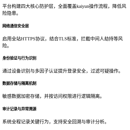
平台构建四大核心防护层，全面覆盖kaiyun操作流程，降低风
险隐患。
网络通信安全层
启用全站HTTPS协议，结合TLS标准，拦截中间人劫持等风
险。
身份验证与行为识别
通过设备识别与多因子认证提升登录安全，过滤可疑操作。
数据存储与隔离机制
敏感数据加密存储，并按访问权限进行逻辑隔离。
审计记录与异常溯源
系统全程记录关键行为，支持安全回溯与审计分析。