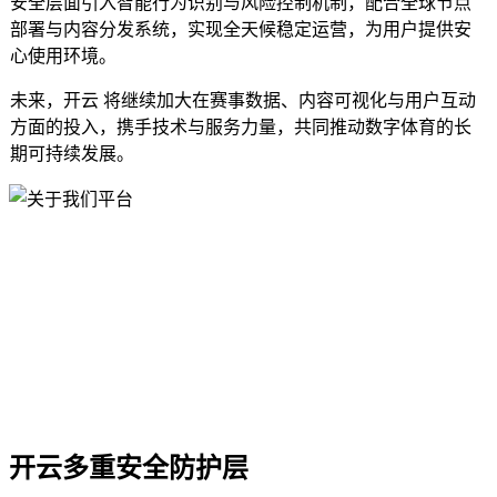
安全层面引入智能行为识别与风险控制机制，配合全球节点
部署与内容分发系统，实现全天候稳定运营，为用户提供安
心使用环境。
未来，开云 将继续加大在赛事数据、内容可视化与用户互动
方面的投入，携手技术与服务力量，共同推动数字体育的长
期可持续发展。
开云多重安全防护层