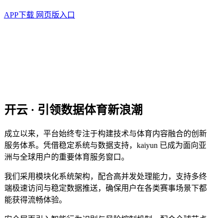
APP下载
网页版入口
开云 · 引领数据体育新浪潮
成立以来，平台始终专注于构建技术与体育内容融合的创新
服务体系。凭借稳定系统与数据支持，kaiyun 已成为面向亚
洲与全球用户的重要体育服务窗口。
我们采用模块化系统架构，配合高并发处理能力，支持多终
端极速访问与稳定数据推送，确保用户在各类赛事场景下都
能获得流畅体验。