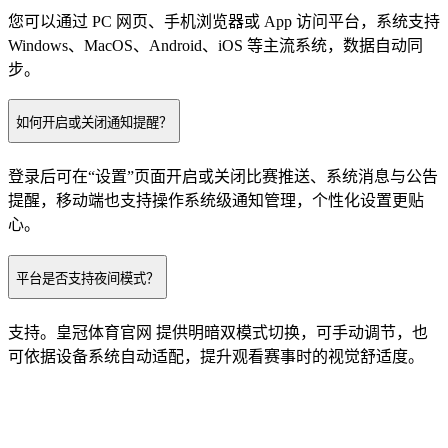
您可以通过 PC 网页、手机浏览器或 App 访问平台，系统支持
Windows、MacOS、Android、iOS 等主流系统，数据自动同
步。
如何开启或关闭通知提醒？
登录后可在“设置”页面开启或关闭比赛推送、系统消息与公告
提醒，移动端也支持操作系统级通知管理，个性化设置更贴
心。
平台是否支持夜间模式？
支持。皇冠体育官网 提供明暗双模式切换，可手动调节，也
可依据设备系统自动适配，提升观看赛事时的视觉舒适度。