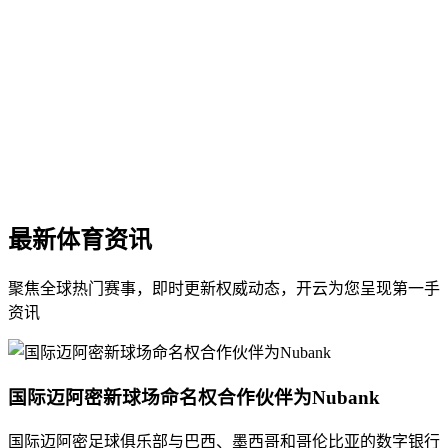
最新体育资讯
聚焦全球热门赛事，即时更新权威动态，开云为您呈现第一手
资讯
国际迈阿密新球场命名权合作伙伴为Nubank
国际迈阿密足球俱乐部与巴西、墨西哥和哥伦比亚的数字银行