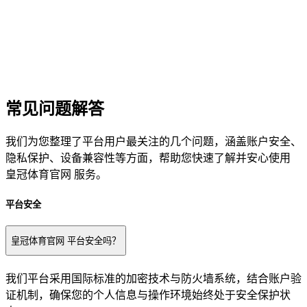
常见问题解答
我们为您整理了平台用户最关注的几个问题，涵盖账户安全、
隐私保护、设备兼容性等方面，帮助您快速了解并安心使用
皇冠体育官网 服务。
平台安全
皇冠体育官网 平台安全吗？
我们平台采用国际标准的加密技术与防火墙系统，结合账户验
证机制，确保您的个人信息与操作环境始终处于安全保护状