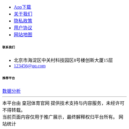
App下载
关于我们
隐私政策
用户协议
网站地图
联系我们
北京市海淀区中关村科技园区8号楼创新大厦15层
123456@qq.com
推荐平台
数据分析
本平台由 皇冠体育官网 提供技术支持与内容服务，未经许可
不得转载。
当前页面内容仅用于推广展示，最终解释权归平台所有。 网
站统计