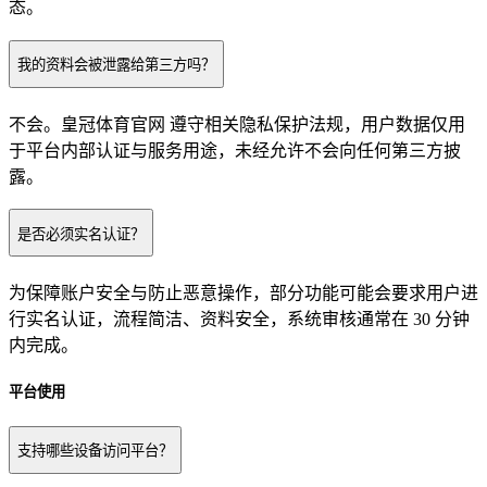
态。
我的资料会被泄露给第三方吗？
不会。皇冠体育官网 遵守相关隐私保护法规，用户数据仅用
于平台内部认证与服务用途，未经允许不会向任何第三方披
露。
是否必须实名认证？
为保障账户安全与防止恶意操作，部分功能可能会要求用户进
行实名认证，流程简洁、资料安全，系统审核通常在 30 分钟
内完成。
平台使用
支持哪些设备访问平台？