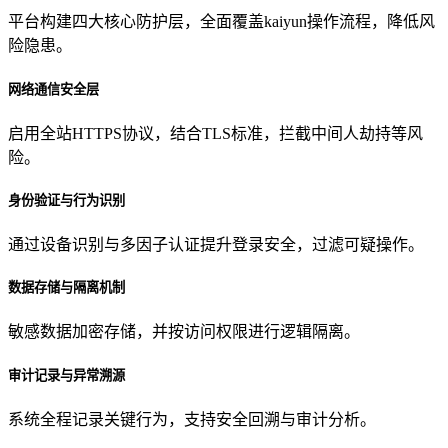
平台构建四大核心防护层，全面覆盖kaiyun操作流程，降低风
险隐患。
网络通信安全层
启用全站HTTPS协议，结合TLS标准，拦截中间人劫持等风
险。
身份验证与行为识别
通过设备识别与多因子认证提升登录安全，过滤可疑操作。
数据存储与隔离机制
敏感数据加密存储，并按访问权限进行逻辑隔离。
审计记录与异常溯源
系统全程记录关键行为，支持安全回溯与审计分析。