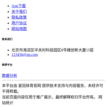
App下载
关于我们
隐私政策
用户协议
网站地图
联系我们
北京市海淀区中关村科技园区8号楼创新大厦15层
123456@qq.com
推荐平台
数据分析
本平台由 皇冠体育官网 提供技术支持与内容服务，未经许可
不得转载。
当前页面内容仅用于推广展示，最终解释权归平台所有。 网
站统计