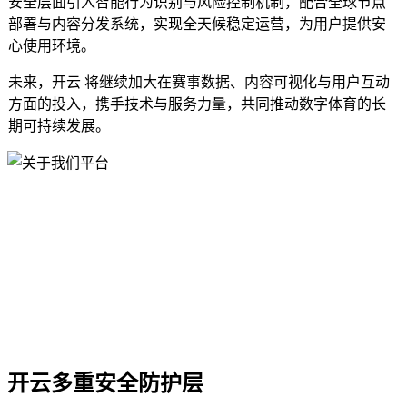
安全层面引入智能行为识别与风险控制机制，配合全球节点
部署与内容分发系统，实现全天候稳定运营，为用户提供安
心使用环境。
未来，开云 将继续加大在赛事数据、内容可视化与用户互动
方面的投入，携手技术与服务力量，共同推动数字体育的长
期可持续发展。
开云多重安全防护层