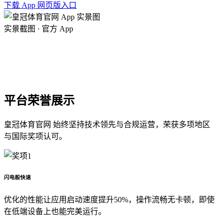
下载 App
网页版入口
实景截图 · 官方 App
平台荣誉展示
皇冠体育官网 始终坚持技术领先与合规运营，荣获多项地区
与国际奖项认可。
闪电般快速
优化的性能让应用启动速度提升50%，操作流畅无卡顿，即使
在低端设备上也能完美运行。