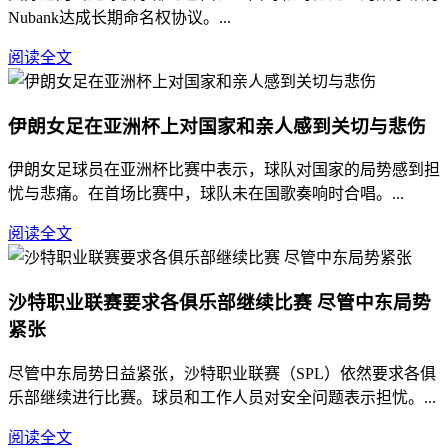
Nubank达成长期命名权协议。...
阅读全文
伊朗女足在亚洲杯上对国家和亲人感到关切与悲伤
伊朗女足球员在亚洲杯比赛中表示，球队对国家的局势感到担
忧与悲痛。在首场比赛中，球队未在国歌奏响时合唱。...
阅读全文
沙特职业联赛要求各俱乐部继续比赛 尽管中东局势
紧张
尽管中东局势日益紧张，沙特职业联赛（SPL）依然要求各俱
乐部继续进行比赛。球员和工作人员对安全问题表示担忧。...
阅读全文