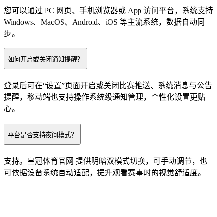
您可以通过 PC 网页、手机浏览器或 App 访问平台，系统支持
Windows、MacOS、Android、iOS 等主流系统，数据自动同
步。
如何开启或关闭通知提醒？
登录后可在“设置”页面开启或关闭比赛推送、系统消息与公告
提醒，移动端也支持操作系统级通知管理，个性化设置更贴
心。
平台是否支持夜间模式？
支持。皇冠体育官网 提供明暗双模式切换，可手动调节，也
可依据设备系统自动适配，提升观看赛事时的视觉舒适度。