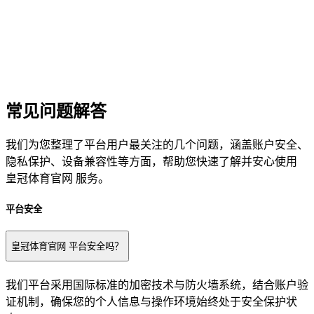
常见问题解答
我们为您整理了平台用户最关注的几个问题，涵盖账户安全、
隐私保护、设备兼容性等方面，帮助您快速了解并安心使用
皇冠体育官网 服务。
平台安全
皇冠体育官网 平台安全吗？
我们平台采用国际标准的加密技术与防火墙系统，结合账户验
证机制，确保您的个人信息与操作环境始终处于安全保护状