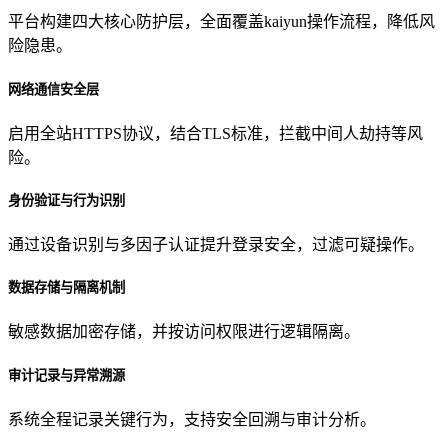
平台构建四大核心防护层，全面覆盖kaiyun操作流程，降低风
险隐患。
网络通信安全层
启用全站HTTPS协议，结合TLS标准，拦截中间人劫持等风
险。
身份验证与行为识别
通过设备识别与多因子认证提升登录安全，过滤可疑操作。
数据存储与隔离机制
敏感数据加密存储，并按访问权限进行逻辑隔离。
审计记录与异常溯源
系统全程记录关键行为，支持安全回溯与审计分析。