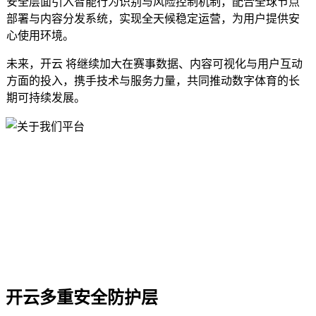
安全层面引入智能行为识别与风险控制机制，配合全球节点
部署与内容分发系统，实现全天候稳定运营，为用户提供安
心使用环境。
未来，开云 将继续加大在赛事数据、内容可视化与用户互动
方面的投入，携手技术与服务力量，共同推动数字体育的长
期可持续发展。
开云多重安全防护层