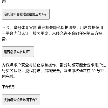
态。
我的资料会被泄露给第三方吗？
不会。皇冠体育官网 遵守相关隐私保护法规，用户数据仅用
于平台内部认证与服务用途，未经允许不会向任何第三方披
露。
是否必须实名认证？
为保障账户安全与防止恶意操作，部分功能可能会要求用户进
行实名认证，流程简洁、资料安全，系统审核通常在 30 分钟
内完成。
平台使用
支持哪些设备访问平台？