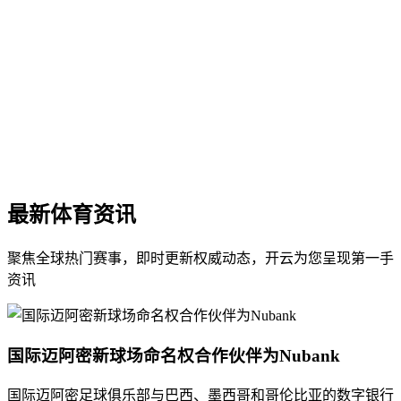
最新体育资讯
聚焦全球热门赛事，即时更新权威动态，开云为您呈现第一手
资讯
国际迈阿密新球场命名权合作伙伴为Nubank
国际迈阿密足球俱乐部与巴西、墨西哥和哥伦比亚的数字银行