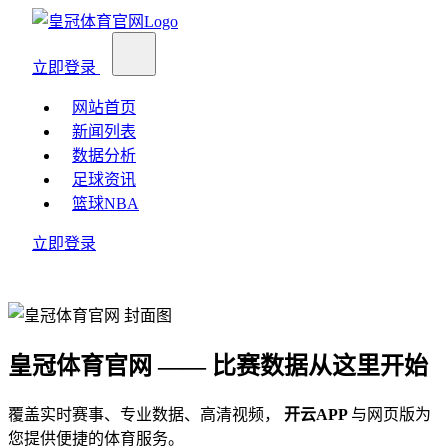
立即登录
网站首页
新闻列表
数据分析
足球资讯
篮球NBA
立即登录
皇冠体育官网
—— 比赛数据从这里开始
覆盖实时赛事、专业数据、高清视频，
开云APP
与网页版为
您提供便捷的体育服务。