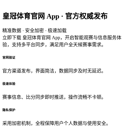
皇冠体育官网 App · 官方权威发布
精准数据 · 安全加密 · 极速加载
立即下载 皇冠体育官网 App，开启智能观赛与信息服务体
验，支持多平台同步，满足用户全天候赛事需求。
官网验证
官方渠道发布，界面简洁，数据同步及时无延迟。
极速体验
赛事信息、比分同步即时推送，操作流畅不卡顿。
隐私保护
采用加密机制，全程保障用户个人数据与使用安全。