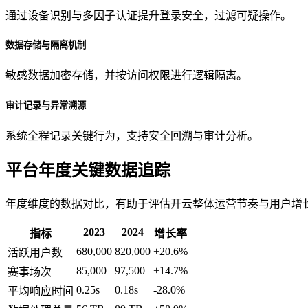
通过设备识别与多因子认证提升登录安全，过滤可疑操作。
数据存储与隔离机制
敏感数据加密存储，并按访问权限进行逻辑隔离。
审计记录与异常溯源
系统全程记录关键行为，支持安全回溯与审计分析。
平台年度关键数据追踪
年度维度的数据对比，有助于评估开云整体运营节奏与用户增
2023
2024
指标
增长率
680,000
820,000
+20.6%
活跃用户数
85,000
97,500
+14.7%
赛事场次
0.25s
0.18s
-28.0%
平均响应时间