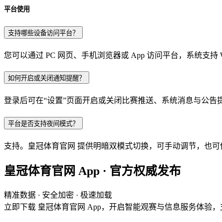
平台使用
支持哪些设备访问平台？
您可以通过 PC 网页、手机浏览器或 App 访问平台，系统支持 Wi
如何开启或关闭通知提醒？
登录后可在“设置”页面开启或关闭比赛推送、系统消息与公告
平台是否支持夜间模式？
支持。皇冠体育官网 提供明暗双模式切换，可手动调节，也
皇冠体育官网 App · 官方权威发布
精准数据 · 安全加密 · 极速加载
立即下载 皇冠体育官网 App，开启智能观赛与信息服务体验