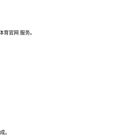
体育官网 服务。
完成。