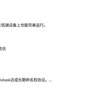
在低端设备上也能完美运行。
资讯
ank达成长期命名权协议。...