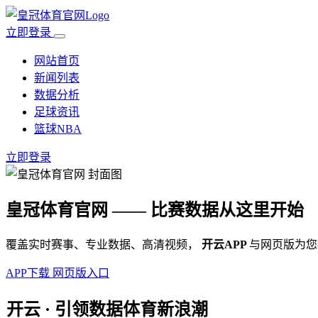
立即登录
网站首页
新闻列表
数据分析
足球资讯
篮球NBA
立即登录
皇冠体育官网
—— 比赛数据从这里开始
覆盖实时赛事、专业数据、高清视频，
开云APP
与网页版为您
APP下载
网页版入口
开云 · 引领数据体育新浪潮