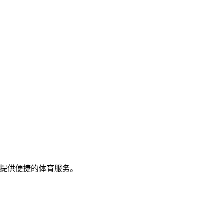
提供便捷的体育服务。