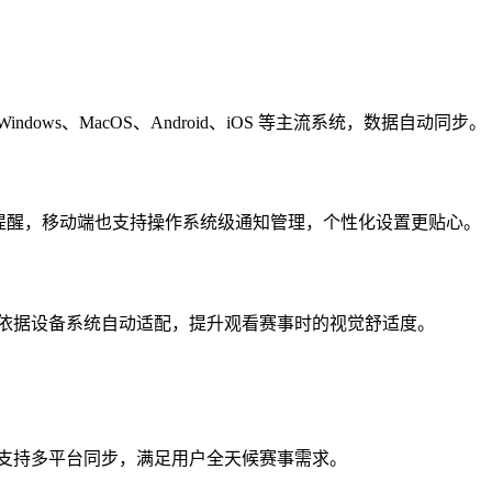
ndows、MacOS、Android、iOS 等主流系统，数据自动同步。
提醒，移动端也支持操作系统级通知管理，个性化设置更贴心。
可依据设备系统自动适配，提升观看赛事时的视觉舒适度。
，支持多平台同步，满足用户全天候赛事需求。