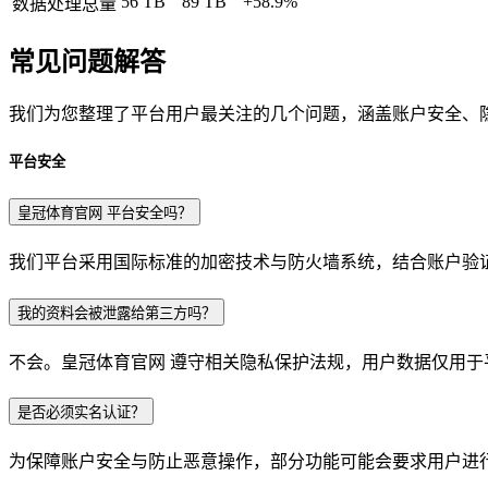
56 TB
89 TB
+58.9%
数据处理总量
常见问题解答
我们为您整理了平台用户最关注的几个问题，涵盖账户安全、隐
平台安全
皇冠体育官网 平台安全吗？
我们平台采用国际标准的加密技术与防火墙系统，结合账户验
我的资料会被泄露给第三方吗？
不会。皇冠体育官网 遵守相关隐私保护法规，用户数据仅用
是否必须实名认证？
为保障账户安全与防止恶意操作，部分功能可能会要求用户进行