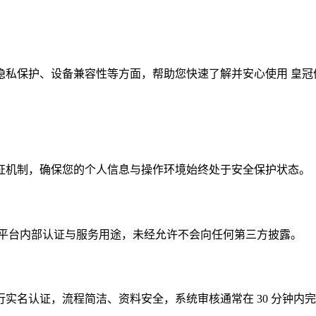
私保护、设备兼容性等方面，帮助您快速了解并安心使用 皇冠
证机制，确保您的个人信息与操作环境始终处于安全保护状态。
于平台内部认证与服务用途，未经允许不会向任何第三方披露。
实名认证，流程简洁、资料安全，系统审核通常在 30 分钟内