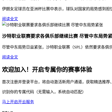
伊朗女足球员在亚洲杯比赛中表示，球队对国家的局势感到担忧
阅读全文
沙特职业联赛要求各俱乐部继续比赛 尽管中东局势
尽管中东局势日益紧张，沙特职业联赛（SPL）依然要求各俱乐
阅读全文
欢迎加入！开启专属你的赛事体验
首次注册并登录平台，将自动激活新用户通道，获取精选推荐
识别你的专属代码（无需输入，系统自动匹配）
马上开启开云服务