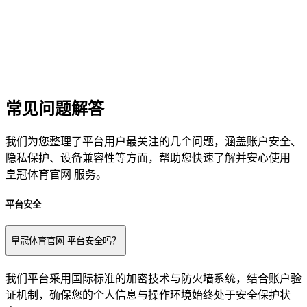
常见问题解答
我们为您整理了平台用户最关注的几个问题，涵盖账户安全、
隐私保护、设备兼容性等方面，帮助您快速了解并安心使用
皇冠体育官网 服务。
平台安全
皇冠体育官网 平台安全吗？
我们平台采用国际标准的加密技术与防火墙系统，结合账户验
证机制，确保您的个人信息与操作环境始终处于安全保护状