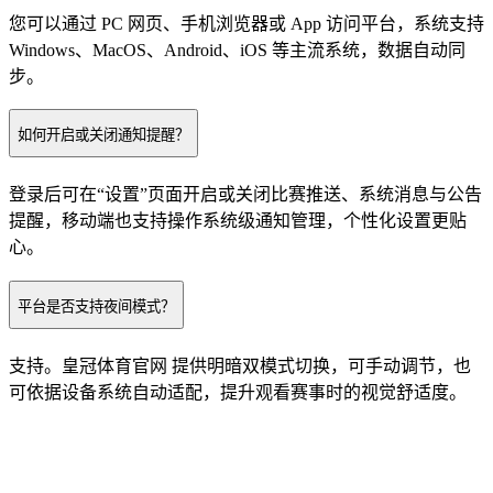
您可以通过 PC 网页、手机浏览器或 App 访问平台，系统支持
Windows、MacOS、Android、iOS 等主流系统，数据自动同
步。
如何开启或关闭通知提醒？
登录后可在“设置”页面开启或关闭比赛推送、系统消息与公告
提醒，移动端也支持操作系统级通知管理，个性化设置更贴
心。
平台是否支持夜间模式？
支持。皇冠体育官网 提供明暗双模式切换，可手动调节，也
可依据设备系统自动适配，提升观看赛事时的视觉舒适度。