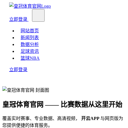
立即登录
网站首页
新闻列表
数据分析
足球资讯
篮球NBA
立即登录
皇冠体育官网
—— 比赛数据从这里开始
覆盖实时赛事、专业数据、高清视频，
开云APP
与网页版为
您提供便捷的体育服务。