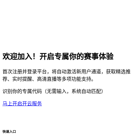
欢迎加入！开启专属你的赛事体验
首次注册并登录平台，将自动激活新用户通道，获取精选推
荐、实时提醒、高清直播等多项功能支持。
识别你的专属代码（无需输入，系统自动匹配）
马上开启开云服务
快速入口