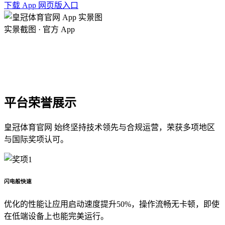
下载 App
网页版入口
实景截图 · 官方 App
平台荣誉展示
皇冠体育官网 始终坚持技术领先与合规运营，荣获多项地区
与国际奖项认可。
闪电般快速
优化的性能让应用启动速度提升50%，操作流畅无卡顿，即使
在低端设备上也能完美运行。