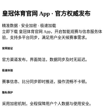
皇冠体育官网 App · 官方权威发布
精准数据 · 安全加密 · 极速加载
立即下载 皇冠体育官网 App，开启智能观赛与信息服务体
验，支持多平台同步，满足用户全天候赛事需求。
官网验证
官方渠道发布，界面简洁，数据同步及时无延迟。
极速体验
赛事信息、比分同步即时推送，操作流畅不卡顿。
隐私保护
采用加密机制，全程保障用户个人数据与使用安全。