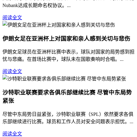
Nubank达成长期命名权协议。...
阅读全文
伊朗女足在亚洲杯上对国家和亲人感到关切与悲伤
伊朗女足球员在亚洲杯比赛中表示，球队对国家的局势感到担
忧与悲痛。在首场比赛中，球队未在国歌奏响时合唱。...
阅读全文
沙特职业联赛要求各俱乐部继续比赛 尽管中东局势
紧张
尽管中东局势日益紧张，沙特职业联赛（SPL）依然要求各俱
乐部继续进行比赛。球员和工作人员对安全问题表示担忧。...
阅读全文