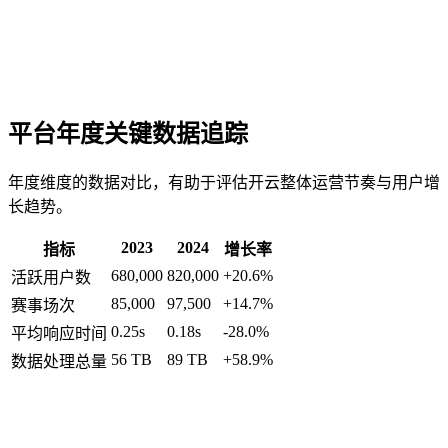
平台年度关键数据追踪
年度维度的数据对比，有助于评估开云整体运营节奏与用户增
长趋势。
2023
2024
指标
增长率
680,000
820,000
+20.6%
活跃用户数
85,000
97,500
+14.7%
赛事场次
0.25s
0.18s
-28.0%
平均响应时间
56 TB
89 TB
+58.9%
数据处理总量