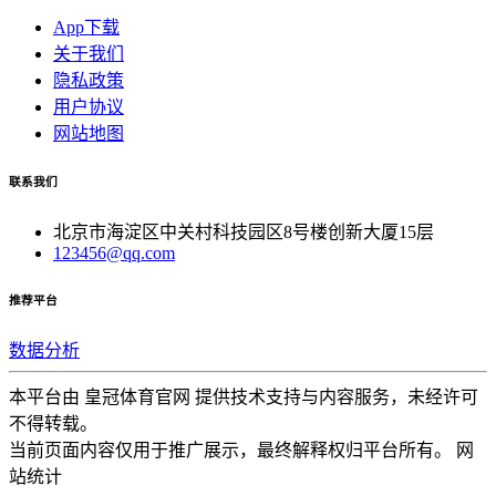
App下载
关于我们
隐私政策
用户协议
网站地图
联系我们
北京市海淀区中关村科技园区8号楼创新大厦15层
123456@qq.com
推荐平台
数据分析
本平台由 皇冠体育官网 提供技术支持与内容服务，未经许可
不得转载。
当前页面内容仅用于推广展示，最终解释权归平台所有。 网
站统计