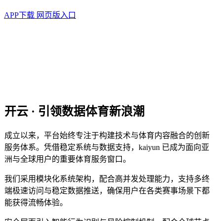
APP下载
网页版入口
开云 · 引领数据体育新浪潮
成立以来，平台始终专注于构建技术与体育内容融合的创新
服务体系。凭借稳定系统与数据支持，kaiyun 已成为面向亚
洲与全球用户的重要体育服务窗口。
我们采用模块化系统架构，配合高并发处理能力，支持多终
端极速访问与稳定数据推送，确保用户在各类赛事场景下都
能获得流畅体验。