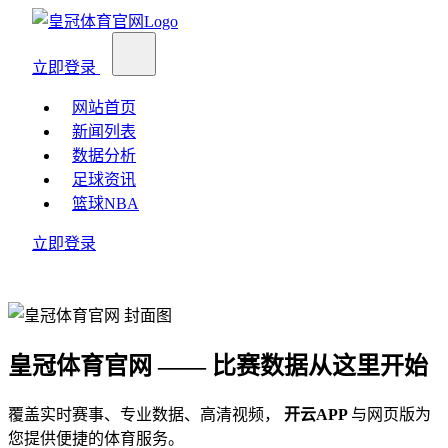
立即登录
网站首页
新闻列表
数据分析
足球资讯
篮球NBA
立即登录
皇冠体育官网
—— 比赛数据从这里开始
覆盖实时赛事、专业数据、高清视频，
开云APP
与网页版为
您提供便捷的体育服务。