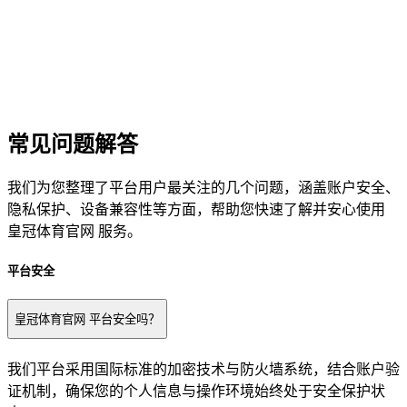
常见问题解答
我们为您整理了平台用户最关注的几个问题，涵盖账户安全、
隐私保护、设备兼容性等方面，帮助您快速了解并安心使用
皇冠体育官网 服务。
平台安全
皇冠体育官网 平台安全吗？
我们平台采用国际标准的加密技术与防火墙系统，结合账户验
证机制，确保您的个人信息与操作环境始终处于安全保护状