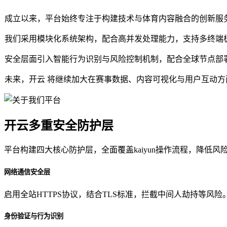
成立以来，平台始终专注于构建技术与体育内容融合的创新服务体
我们采用模块化系统架构，配合高并发处理能力，支持多终端
安全层面引入智能行为识别与风险控制机制，配合全球节点部
未来，开云 将继续加大在赛事数据、内容可视化与用户互动
开云多重安全防护层
平台构建四大核心防护层，全面覆盖kaiyun操作流程，降低风
网络通信安全层
启用全站HTTPS协议，结合TLS标准，拦截中间人劫持等风险
身份验证与行为识别