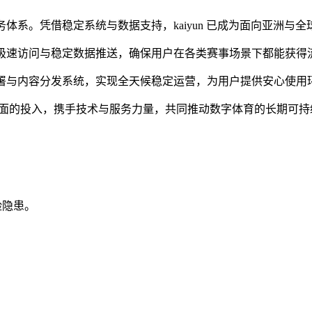
系。凭借稳定系统与数据支持，kaiyun 已成为面向亚洲与
极速访问与稳定数据推送，确保用户在各类赛事场景下都能获得
署与内容分发系统，实现全天候稳定运营，为用户提供安心使用
方面的投入，携手技术与服务力量，共同推动数字体育的长期可持
险隐患。
。