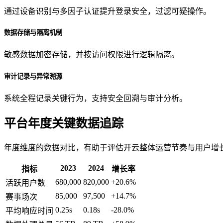
通过设备识别与多因子认证提升登录安全，过滤可疑操作。
数据存储与隔离机制
敏感数据加密存储，并按访问权限进行逻辑隔离。
审计记录与异常溯源
系统全程记录关键行为，支持安全回溯与审计分析。
平台年度关键数据追踪
年度维度的数据对比，有助于评估开云整体运营节奏与用户增
2023
2024
指标
增长率
680,000
820,000
+20.6%
活跃用户数
85,000
97,500
+14.7%
赛事场次
0.25s
0.18s
-28.0%
平均响应时间