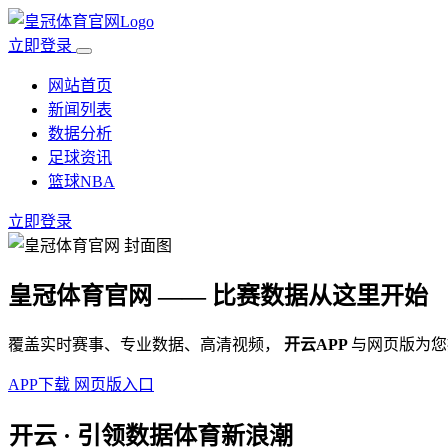
立即登录
网站首页
新闻列表
数据分析
足球资讯
篮球NBA
立即登录
皇冠体育官网
—— 比赛数据从这里开始
覆盖实时赛事、专业数据、高清视频，
开云APP
与网页版为您
APP下载
网页版入口
开云 · 引领数据体育新浪潮