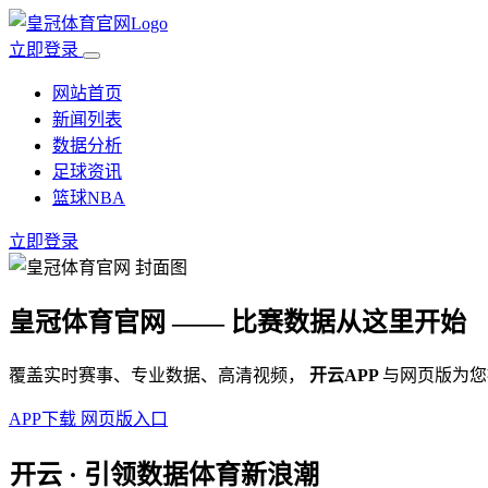
立即登录
网站首页
新闻列表
数据分析
足球资讯
篮球NBA
立即登录
皇冠体育官网
—— 比赛数据从这里开始
覆盖实时赛事、专业数据、高清视频，
开云APP
与网页版为您
APP下载
网页版入口
开云 · 引领数据体育新浪潮