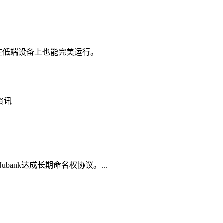
在低端设备上也能完美运行。
资讯
ank达成长期命名权协议。...