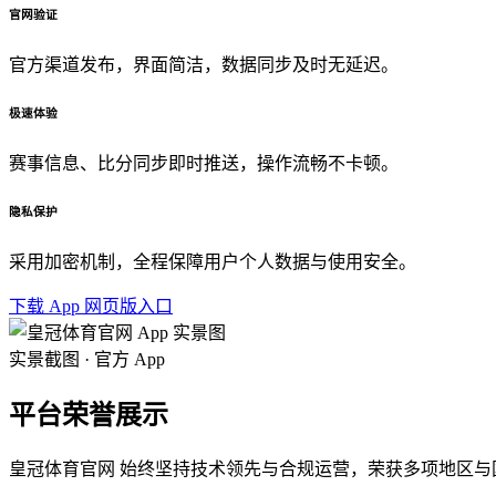
官网验证
官方渠道发布，界面简洁，数据同步及时无延迟。
极速体验
赛事信息、比分同步即时推送，操作流畅不卡顿。
隐私保护
采用加密机制，全程保障用户个人数据与使用安全。
下载 App
网页版入口
实景截图 · 官方 App
平台荣誉展示
皇冠体育官网 始终坚持技术领先与合规运营，荣获多项地区与