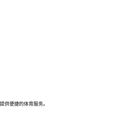
提供便捷的体育服务。