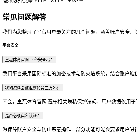
56 TB
89 TB
+58.9%
数据处理总量
常见问题解答
我们为您整理了平台用户最关注的几个问题，涵盖账户安全、隐
平台安全
皇冠体育官网 平台安全吗？
我们平台采用国际标准的加密技术与防火墙系统，结合账户验
我的资料会被泄露给第三方吗？
不会。皇冠体育官网 遵守相关隐私保护法规，用户数据仅用
是否必须实名认证？
为保障账户安全与防止恶意操作，部分功能可能会要求用户进行