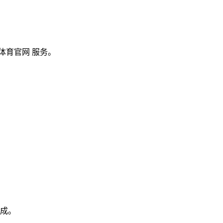
体育官网 服务。
完成。