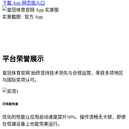
下载 App
网页版入口
实景截图 · 官方 App
平台荣誉展示
皇冠体育官网 始终坚持技术领先与合规运营，荣获多项地区
与国际奖项认可。
闪电般快速
优化的性能让应用启动速度提升50%，操作流畅无卡顿，即使
在低端设备上也能完美运行。