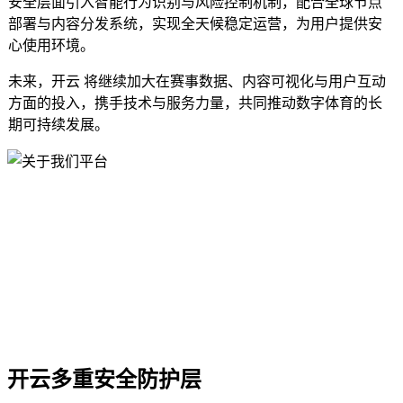
安全层面引入智能行为识别与风险控制机制，配合全球节点
部署与内容分发系统，实现全天候稳定运营，为用户提供安
心使用环境。
未来，开云 将继续加大在赛事数据、内容可视化与用户互动
方面的投入，携手技术与服务力量，共同推动数字体育的长
期可持续发展。
开云多重安全防护层