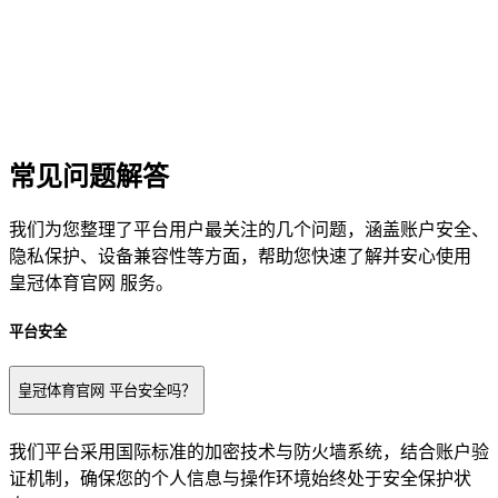
常见问题解答
我们为您整理了平台用户最关注的几个问题，涵盖账户安全、
隐私保护、设备兼容性等方面，帮助您快速了解并安心使用
皇冠体育官网 服务。
平台安全
皇冠体育官网 平台安全吗？
我们平台采用国际标准的加密技术与防火墙系统，结合账户验
证机制，确保您的个人信息与操作环境始终处于安全保护状