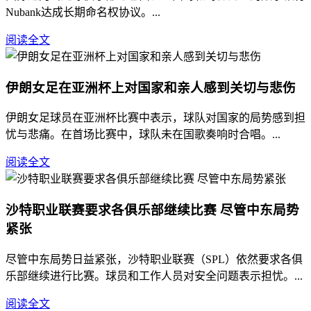
Nubank达成长期命名权协议。...
阅读全文
伊朗女足在亚洲杯上对国家和亲人感到关切与悲伤
伊朗女足球员在亚洲杯比赛中表示，球队对国家的局势感到担
忧与悲痛。在首场比赛中，球队未在国歌奏响时合唱。...
阅读全文
沙特职业联赛要求各俱乐部继续比赛 尽管中东局势
紧张
尽管中东局势日益紧张，沙特职业联赛（SPL）依然要求各俱
乐部继续进行比赛。球员和工作人员对安全问题表示担忧。...
阅读全文