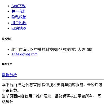
App下载
关于我们
隐私政策
用户协议
网站地图
联系我们
北京市海淀区中关村科技园区8号楼创新大厦15层
123456@qq.com
推荐平台
数据分析
本平台由 皇冠体育官网 提供技术支持与内容服务，未经许可
不得转载。
当前页面内容仅用于推广展示，最终解释权归平台所有。 网
站统计