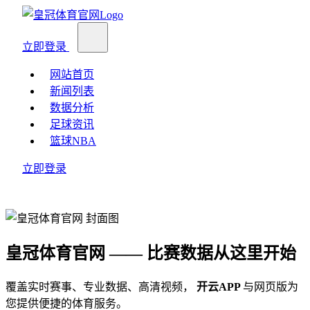
立即登录
网站首页
新闻列表
数据分析
足球资讯
篮球NBA
立即登录
皇冠体育官网
—— 比赛数据从这里开始
覆盖实时赛事、专业数据、高清视频，
开云APP
与网页版为
您提供便捷的体育服务。