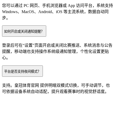
您可以通过 PC 网页、手机浏览器或 App 访问平台，系统支持
Windows、MacOS、Android、iOS 等主流系统，数据自动同
步。
如何开启或关闭通知提醒？
登录后可在“设置”页面开启或关闭比赛推送、系统消息与公告
提醒，移动端也支持操作系统级通知管理，个性化设置更贴
心。
平台是否支持夜间模式？
支持。皇冠体育官网 提供明暗双模式切换，可手动调节，也
可依据设备系统自动适配，提升观看赛事时的视觉舒适度。