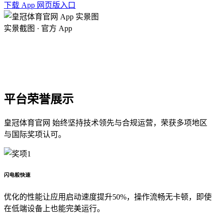
下载 App
网页版入口
实景截图 · 官方 App
平台荣誉展示
皇冠体育官网 始终坚持技术领先与合规运营，荣获多项地区
与国际奖项认可。
闪电般快速
优化的性能让应用启动速度提升50%，操作流畅无卡顿，即使
在低端设备上也能完美运行。