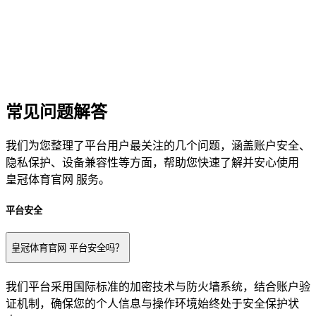
常见问题解答
我们为您整理了平台用户最关注的几个问题，涵盖账户安全、
隐私保护、设备兼容性等方面，帮助您快速了解并安心使用
皇冠体育官网 服务。
平台安全
皇冠体育官网 平台安全吗？
我们平台采用国际标准的加密技术与防火墙系统，结合账户验
证机制，确保您的个人信息与操作环境始终处于安全保护状