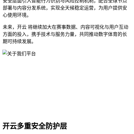
安全层面引入智能行为识别与风险控制机制，配合全球节点
部署与内容分发系统，实现全天候稳定运营，为用户提供安
心使用环境。
未来，开云 将继续加大在赛事数据、内容可视化与用户互动
方面的投入，携手技术与服务力量，共同推动数字体育的长
期可持续发展。
开云多重安全防护层