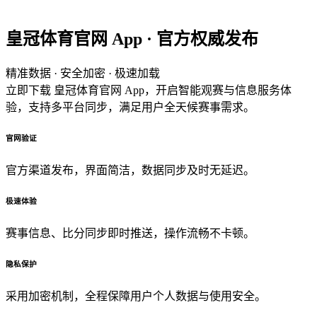
皇冠体育官网 App · 官方权威发布
精准数据 · 安全加密 · 极速加载
立即下载 皇冠体育官网 App，开启智能观赛与信息服务体
验，支持多平台同步，满足用户全天候赛事需求。
官网验证
官方渠道发布，界面简洁，数据同步及时无延迟。
极速体验
赛事信息、比分同步即时推送，操作流畅不卡顿。
隐私保护
采用加密机制，全程保障用户个人数据与使用安全。