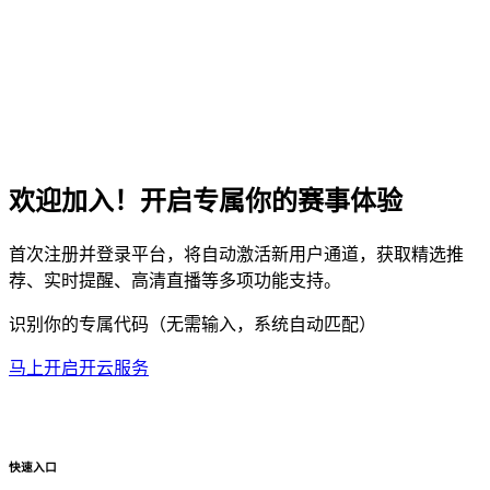
欢迎加入！开启专属你的赛事体验
首次注册并登录平台，将自动激活新用户通道，获取精选推
荐、实时提醒、高清直播等多项功能支持。
识别你的专属代码（无需输入，系统自动匹配）
马上开启开云服务
快速入口