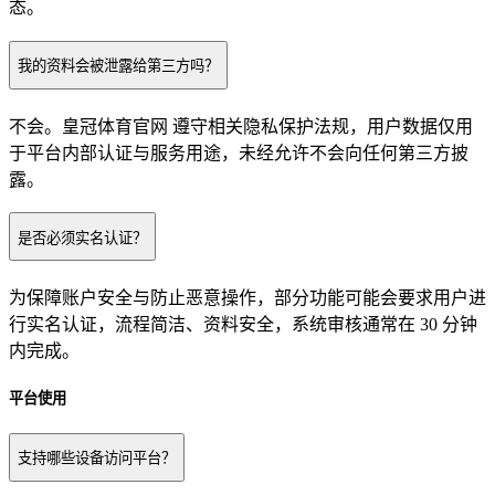
态。
我的资料会被泄露给第三方吗？
不会。皇冠体育官网 遵守相关隐私保护法规，用户数据仅用
于平台内部认证与服务用途，未经允许不会向任何第三方披
露。
是否必须实名认证？
为保障账户安全与防止恶意操作，部分功能可能会要求用户进
行实名认证，流程简洁、资料安全，系统审核通常在 30 分钟
内完成。
平台使用
支持哪些设备访问平台？