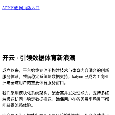
APP下载
网页版入口
开云 · 引领数据体育新浪潮
成立以来，平台始终专注于构建技术与体育内容融合的创新
服务体系。凭借稳定系统与数据支持，kaiyun 已成为面向亚
洲与全球用户的重要体育服务窗口。
我们采用模块化系统架构，配合高并发处理能力，支持多终
端极速访问与稳定数据推送，确保用户在各类赛事场景下都
能获得流畅体验。