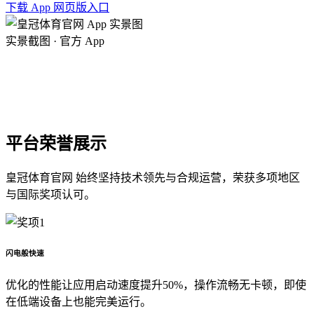
下载 App
网页版入口
实景截图 · 官方 App
平台荣誉展示
皇冠体育官网 始终坚持技术领先与合规运营，荣获多项地区
与国际奖项认可。
闪电般快速
优化的性能让应用启动速度提升50%，操作流畅无卡顿，即使
在低端设备上也能完美运行。