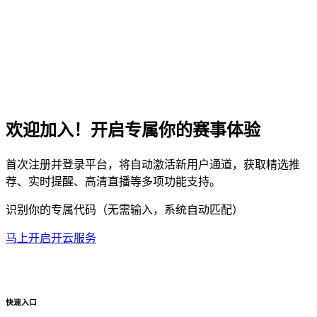
欢迎加入！开启专属你的赛事体验
首次注册并登录平台，将自动激活新用户通道，获取精选推
荐、实时提醒、高清直播等多项功能支持。
识别你的专属代码（无需输入，系统自动匹配）
马上开启开云服务
快速入口