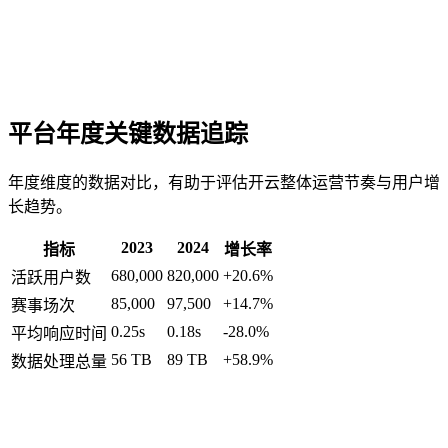
平台年度关键数据追踪
年度维度的数据对比，有助于评估开云整体运营节奏与用户增
长趋势。
2023
2024
指标
增长率
680,000
820,000
+20.6%
活跃用户数
85,000
97,500
+14.7%
赛事场次
0.25s
0.18s
-28.0%
平均响应时间
56 TB
89 TB
+58.9%
数据处理总量