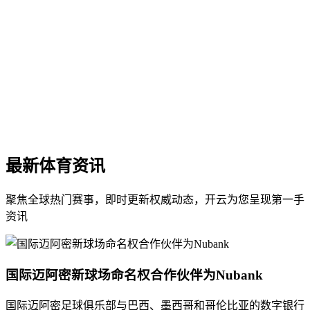
最新体育资讯
聚焦全球热门赛事，即时更新权威动态，开云为您呈现第一手
资讯
国际迈阿密新球场命名权合作伙伴为Nubank
国际迈阿密足球俱乐部与巴西、墨西哥和哥伦比亚的数字银行