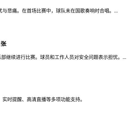
与悲痛。在首场比赛中，球队未在国歌奏响时合唱。...
紧张
部继续进行比赛。球员和工作人员对安全问题表示担忧。...
、实时提醒、高清直播等多项功能支持。