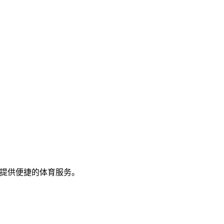
提供便捷的体育服务。