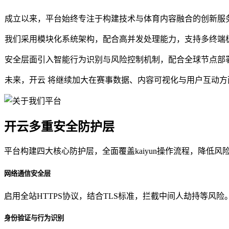
成立以来，平台始终专注于构建技术与体育内容融合的创新服务体
我们采用模块化系统架构，配合高并发处理能力，支持多终端
安全层面引入智能行为识别与风险控制机制，配合全球节点部
未来，开云 将继续加大在赛事数据、内容可视化与用户互动
开云多重安全防护层
平台构建四大核心防护层，全面覆盖kaiyun操作流程，降低风
网络通信安全层
启用全站HTTPS协议，结合TLS标准，拦截中间人劫持等风险
身份验证与行为识别