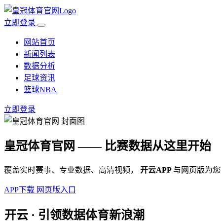
立即登录
网站首页
新闻列表
数据分析
足球资讯
篮球NBA
立即登录
皇冠体育官网
—— 比赛数据从这里开始
覆盖实时赛事、专业数据、高清视频，
开云APP
与网页版为您
APP下载
网页版入口
开云 · 引领数据体育新浪潮