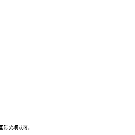
国际奖项认可。