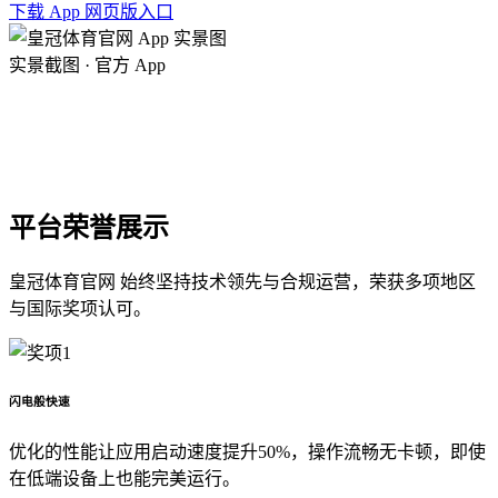
下载 App
网页版入口
实景截图 · 官方 App
平台荣誉展示
皇冠体育官网 始终坚持技术领先与合规运营，荣获多项地区
与国际奖项认可。
闪电般快速
优化的性能让应用启动速度提升50%，操作流畅无卡顿，即使
在低端设备上也能完美运行。