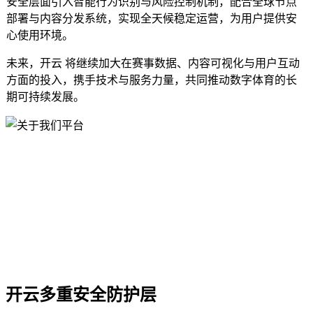
安全层面引入智能行为识别与风险控制机制，配合全球节点
部署与内容分发系统，实现全天候稳定运营，为用户提供安
心使用环境。
未来，开云 将继续加大在赛事数据、内容可视化与用户互动
方面的投入，携手技术与服务力量，共同推动数字体育的长
期可持续发展。
开云多重安全防护层