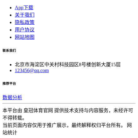
App下载
关于我们
隐私政策
用户协议
网站地图
联系我们
北京市海淀区中关村科技园区8号楼创新大厦15层
123456@qq.com
推荐平台
数据分析
本平台由 皇冠体育官网 提供技术支持与内容服务，未经许可
不得转载。
当前页面内容仅用于推广展示，最终解释权归平台所有。 网
站统计