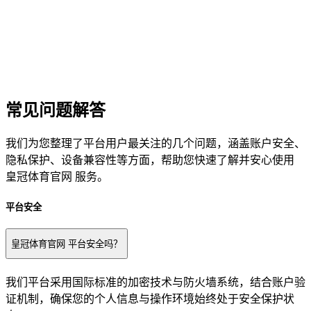
常见问题解答
我们为您整理了平台用户最关注的几个问题，涵盖账户安全、
隐私保护、设备兼容性等方面，帮助您快速了解并安心使用
皇冠体育官网 服务。
平台安全
皇冠体育官网 平台安全吗？
我们平台采用国际标准的加密技术与防火墙系统，结合账户验
证机制，确保您的个人信息与操作环境始终处于安全保护状