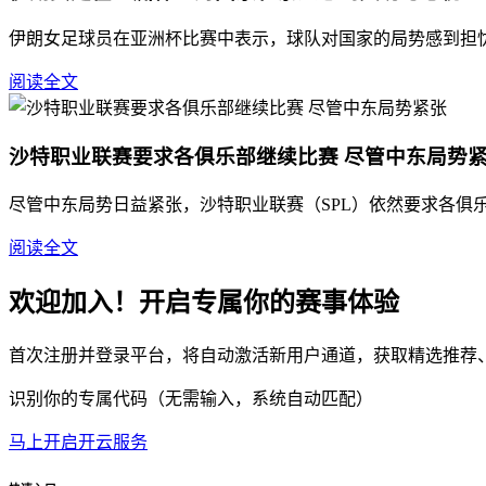
伊朗女足球员在亚洲杯比赛中表示，球队对国家的局势感到担忧
阅读全文
沙特职业联赛要求各俱乐部继续比赛 尽管中东局势
尽管中东局势日益紧张，沙特职业联赛（SPL）依然要求各俱乐
阅读全文
欢迎加入！开启专属你的赛事体验
首次注册并登录平台，将自动激活新用户通道，获取精选推荐
识别你的专属代码（无需输入，系统自动匹配）
马上开启开云服务