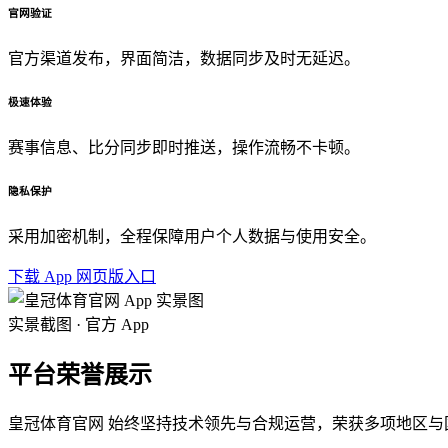
官网验证
官方渠道发布，界面简洁，数据同步及时无延迟。
极速体验
赛事信息、比分同步即时推送，操作流畅不卡顿。
隐私保护
采用加密机制，全程保障用户个人数据与使用安全。
下载 App
网页版入口
实景截图 · 官方 App
平台荣誉展示
皇冠体育官网 始终坚持技术领先与合规运营，荣获多项地区与