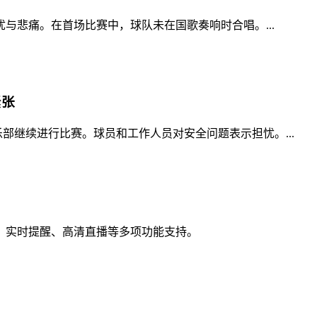
与悲痛。在首场比赛中，球队未在国歌奏响时合唱。...
紧张
部继续进行比赛。球员和工作人员对安全问题表示担忧。...
、实时提醒、高清直播等多项功能支持。