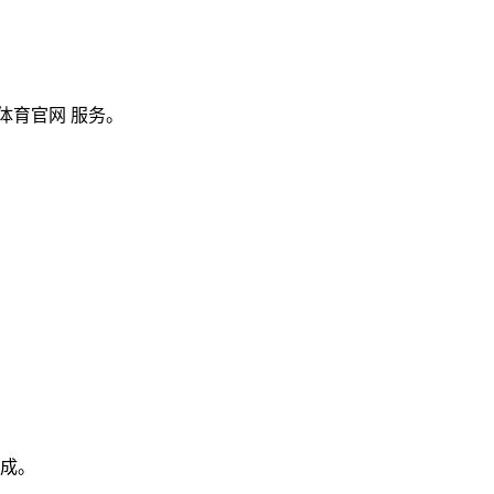
体育官网 服务。
完成。