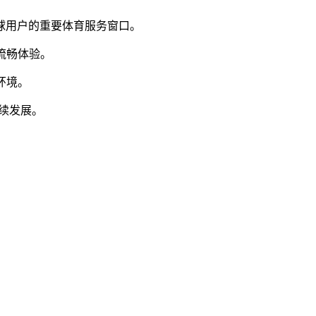
全球用户的重要体育服务窗口。
流畅体验。
环境。
续发展。