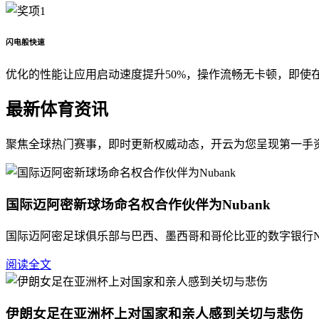
闪电般快速
优化的性能让应用启动速度提升50%，操作流畅无卡顿，即使
最新体育资讯
聚焦全球热门赛事，即时更新权威动态，开云为您呈现第一手
国际迈阿密新球场命名权合作伙伴为Nubank
国际迈阿密足球俱乐部与巴西、墨西哥和哥伦比亚的数字银行Nub
阅读全文
伊朗女足在亚洲杯上对国家和亲人感到关切与悲伤