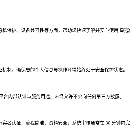
私保护、设备兼容性等方面，帮助您快速了解并安心使用 皇冠
证机制，确保您的个人信息与操作环境始终处于安全保护状态。
于平台内部认证与服务用途，未经允许不会向任何第三方披露。
实名认证，流程简洁、资料安全，系统审核通常在 30 分钟内