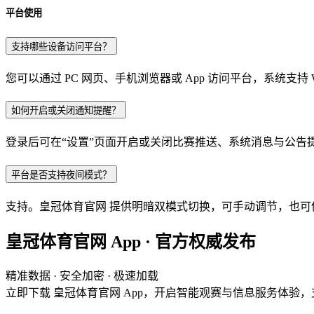
平台使用
支持哪些设备访问平台？
您可以通过 PC 网页、手机浏览器或 App 访问平台，系统支持 Wi
如何开启或关闭通知提醒？
登录后可在“设置”页面开启或关闭比赛推送、系统消息与公告
平台是否支持夜间模式？
支持。皇冠体育官网 提供明暗双模式切换，可手动调节，也
皇冠体育官网 App · 官方权威发布
精准数据 · 安全加密 · 极速加载
立即下载 皇冠体育官网 App，开启智能观赛与信息服务体验