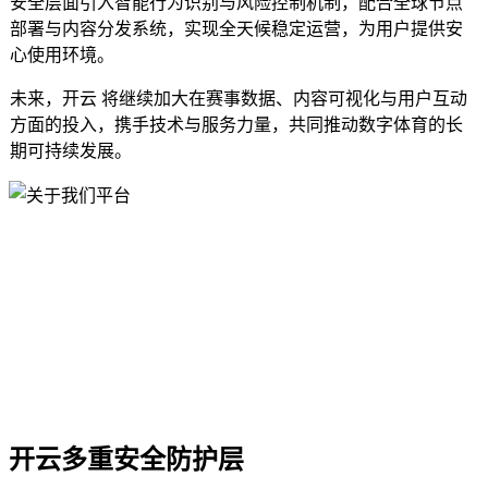
安全层面引入智能行为识别与风险控制机制，配合全球节点
部署与内容分发系统，实现全天候稳定运营，为用户提供安
心使用环境。
未来，开云 将继续加大在赛事数据、内容可视化与用户互动
方面的投入，携手技术与服务力量，共同推动数字体育的长
期可持续发展。
开云多重安全防护层