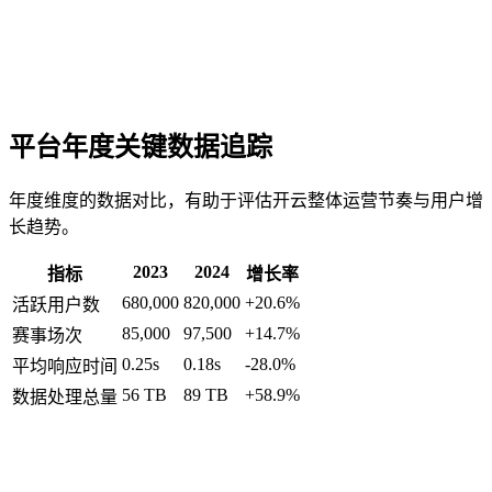
平台年度关键数据追踪
年度维度的数据对比，有助于评估开云整体运营节奏与用户增
长趋势。
2023
2024
指标
增长率
680,000
820,000
+20.6%
活跃用户数
85,000
97,500
+14.7%
赛事场次
0.25s
0.18s
-28.0%
平均响应时间
56 TB
89 TB
+58.9%
数据处理总量