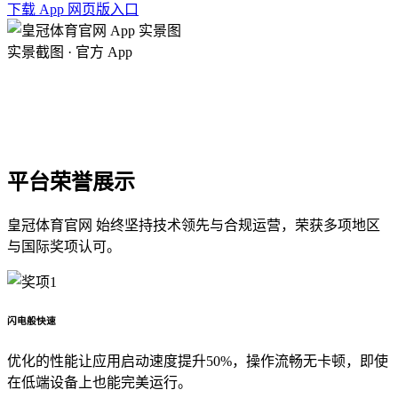
下载 App
网页版入口
实景截图 · 官方 App
平台荣誉展示
皇冠体育官网 始终坚持技术领先与合规运营，荣获多项地区
与国际奖项认可。
闪电般快速
优化的性能让应用启动速度提升50%，操作流畅无卡顿，即使
在低端设备上也能完美运行。