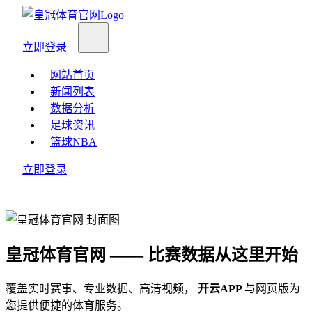
立即登录
网站首页
新闻列表
数据分析
足球资讯
篮球NBA
立即登录
皇冠体育官网
—— 比赛数据从这里开始
覆盖实时赛事、专业数据、高清视频，
开云APP
与网页版为
您提供便捷的体育服务。