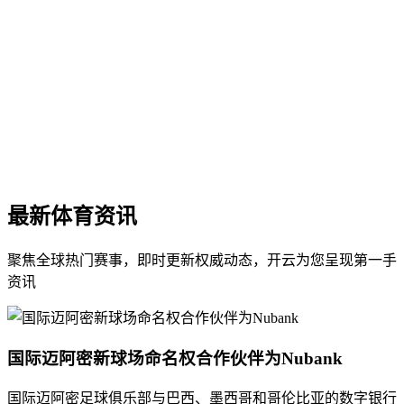
最新体育资讯
聚焦全球热门赛事，即时更新权威动态，开云为您呈现第一手
资讯
国际迈阿密新球场命名权合作伙伴为Nubank
国际迈阿密足球俱乐部与巴西、墨西哥和哥伦比亚的数字银行