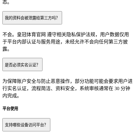
态。
我的资料会被泄露给第三方吗？
不会。皇冠体育官网 遵守相关隐私保护法规，用户数据仅用
于平台内部认证与服务用途，未经允许不会向任何第三方披
露。
是否必须实名认证？
为保障账户安全与防止恶意操作，部分功能可能会要求用户进
行实名认证，流程简洁、资料安全，系统审核通常在 30 分钟
内完成。
平台使用
支持哪些设备访问平台？