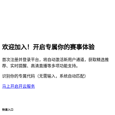
欢迎加入！开启专属你的赛事体验
首次注册并登录平台，将自动激活新用户通道，获取精选推
荐、实时提醒、高清直播等多项功能支持。
识别你的专属代码（无需输入，系统自动匹配）
马上开启开云服务
快速入口