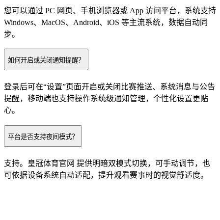
您可以通过 PC 网页、手机浏览器或 App 访问平台，系统支持
Windows、MacOS、Android、iOS 等主流系统，数据自动同
步。
如何开启或关闭通知提醒？
登录后可在“设置”页面开启或关闭比赛推送、系统消息与公告
提醒，移动端也支持操作系统级通知管理，个性化设置更贴
心。
平台是否支持夜间模式？
支持。皇冠体育官网 提供明暗双模式切换，可手动调节，也
可依据设备系统自动适配，提升观看赛事时的视觉舒适度。