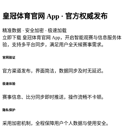
皇冠体育官网 App · 官方权威发布
精准数据 · 安全加密 · 极速加载
立即下载 皇冠体育官网 App，开启智能观赛与信息服务体
验，支持多平台同步，满足用户全天候赛事需求。
官网验证
官方渠道发布，界面简洁，数据同步及时无延迟。
极速体验
赛事信息、比分同步即时推送，操作流畅不卡顿。
隐私保护
采用加密机制，全程保障用户个人数据与使用安全。