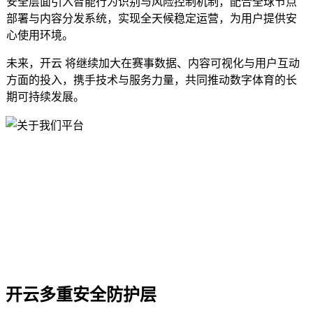
安全层面引入智能行为识别与风险控制机制，配合全球节点
部署与内容分发系统，实现全天候稳定运营，为用户提供安
心使用环境。
未来，开云 将继续加大在赛事数据、内容可视化与用户互动
方面的投入，携手技术与服务力量，共同推动数字体育的长
期可持续发展。
开云多重安全防护层