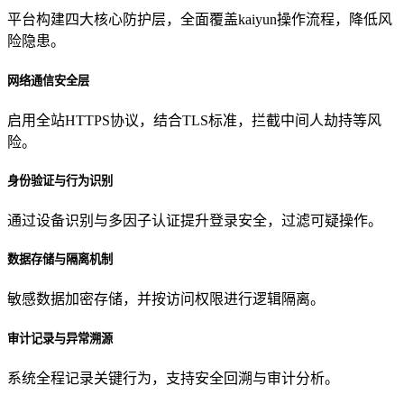
平台构建四大核心防护层，全面覆盖kaiyun操作流程，降低风
险隐患。
网络通信安全层
启用全站HTTPS协议，结合TLS标准，拦截中间人劫持等风
险。
身份验证与行为识别
通过设备识别与多因子认证提升登录安全，过滤可疑操作。
数据存储与隔离机制
敏感数据加密存储，并按访问权限进行逻辑隔离。
审计记录与异常溯源
系统全程记录关键行为，支持安全回溯与审计分析。