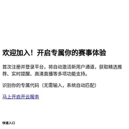
欢迎加入！开启专属你的赛事体验
首次注册并登录平台，将自动激活新用户通道，获取精选推
荐、实时提醒、高清直播等多项功能支持。
识别你的专属代码（无需输入，系统自动匹配）
马上开启开云服务
快速入口