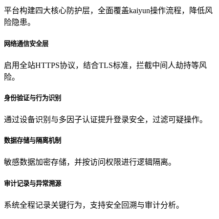
平台构建四大核心防护层，全面覆盖kaiyun操作流程，降低风
险隐患。
网络通信安全层
启用全站HTTPS协议，结合TLS标准，拦截中间人劫持等风
险。
身份验证与行为识别
通过设备识别与多因子认证提升登录安全，过滤可疑操作。
数据存储与隔离机制
敏感数据加密存储，并按访问权限进行逻辑隔离。
审计记录与异常溯源
系统全程记录关键行为，支持安全回溯与审计分析。