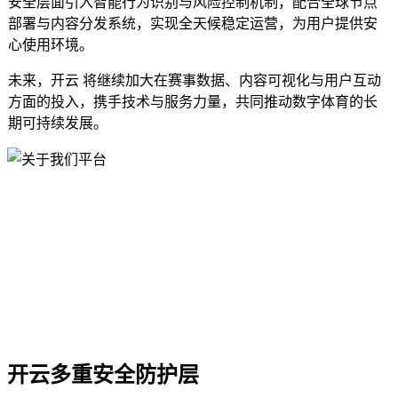
安全层面引入智能行为识别与风险控制机制，配合全球节点
部署与内容分发系统，实现全天候稳定运营，为用户提供安
心使用环境。
未来，开云 将继续加大在赛事数据、内容可视化与用户互动
方面的投入，携手技术与服务力量，共同推动数字体育的长
期可持续发展。
开云多重安全防护层