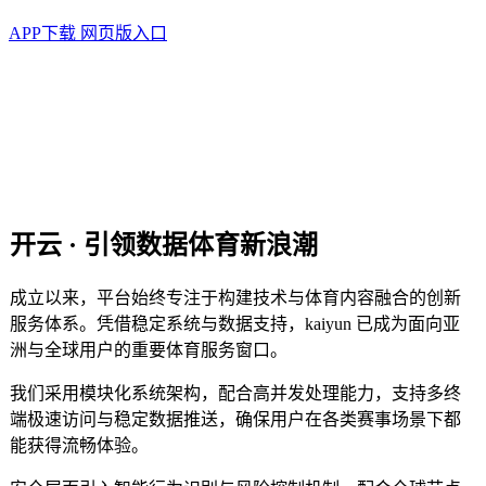
APP下载
网页版入口
开云 · 引领数据体育新浪潮
成立以来，平台始终专注于构建技术与体育内容融合的创新
服务体系。凭借稳定系统与数据支持，kaiyun 已成为面向亚
洲与全球用户的重要体育服务窗口。
我们采用模块化系统架构，配合高并发处理能力，支持多终
端极速访问与稳定数据推送，确保用户在各类赛事场景下都
能获得流畅体验。